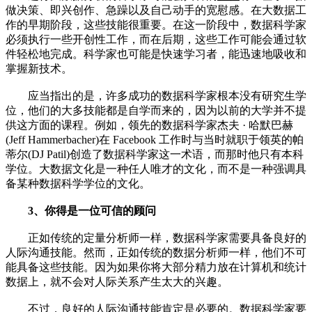
做决策、即兴创作、急躁以及自己动手的宽慰感。在大数据工
作的早期阶段，这些技能很重要。在这一阶段中，数据科学家
必须执行一些开创性工作，而在后期，这些工作可能会通过软
件轻松地完成。科学家也可能是快速学习者，能迅速地吸收和
掌握新技术。
应当指出的是，许多成功的数据科学家根本没有研究生学
位，他们的大多技能都是自学而来的，因为以前的大学并不提
供这方面的课程。例如，领先的数据科学家杰夫 · 哈默巴赫
(Jeff Hammerbacher)在 Facebook 工作时与当时就职于领英的帕
蒂尔(DJ Patil)创造了数据科学家这一术语，而那时他只有本科
学位。大数据文化是一种任人唯才的文化，而不是一种强调具
备某种数据科学学位的文化。
3、你得是一位可信的顾问
正如传统的定量分析师一样，数据科学家需要具备良好的
人际沟通技能。然而，正如传统的数据分析师一样，他们不可
能具备这些技能。因为如果你将大部分精力放在计算机和统计
数据上，就不会对人际关系产生太大的兴趣。
不过，良好的人际沟通技能肯定是必要的。数据科学家要