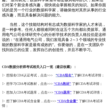
们对某个新业务感兴趣，很快就会掌握相关的知识。如果你面
试的是另一个行业的数据科学家，请确保他对其所从事的行业
感兴趣，而且具备解决问题的能力。
当然，这个技能结构对有志成为数据科学家的人才来说，
是一种参考。任何人都很难同时在这五个方向都出类拔萃。通
用电气公司全球研究中心的分析学技术的负责人格拉伯是这样
说的：“在通用电气公司，我们发现具备 2～3 个领域的专业技
能的数据科学家是最有成效的”。你要做的，是在一支团队中
找到自己的位置，发挥自己的创造性，并且不断学习。
CDA数据分析师考试相关入口一览（建议收藏）：
▷ 想报名CDA认证考试，点击>>>
“
CDA报名
”
了解CDA考试详情；
▷ 想学习CDA考试教材，点击>>>
“CDA教材”
了解CDA考试详情；
，
▷ 想加入
CDA考试题库
点击>>>
“CDA
题库
”
了解CDA考试详情；
▷ 想了解CDA
考试
含金量
，点击>>>
“CDA含金量”
了解CDA考试详
情；