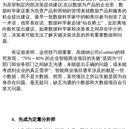
为高管制定内部决策提供建议;在以数据为产品的企业里，数
据科学家还要为负责产品和营销的管理者就数据产品和服务的
机会提出建议。最早一批数据科学家中的帕蒂尔参与创造了这
一术语，他常喜欢说，数据科学家必须“站在桥上”，近距离地
向船长提出建议。如果数据科学家和决策者之间存在中介的
话，决策者可能无法了解关键决策涉及的所有重要数据和问
题。
有证据表明，这些技巧很重要。高德纳公司(Gartner)的研
究发现，“70%～80% 的企业智能商业项目的失败”是因为“IT
部门和业务部门之间缺乏沟通，未能提出正确的问题，或未能
考虑到企业的真正需求”。智能商业项目通常涉及的都是一些
小数据，而不是大数据。然而，某些项目之所以失败是因为自
身存在问题。毫无疑问，缺乏沟通的小数据和大数据项目会引
发大问题。
4、先成为定量分析师