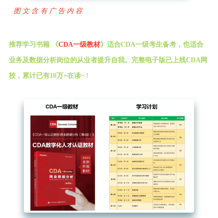
图文含有广告内容
推荐学习书籍 《
CDA一级教材
》适合CDA一级考生备考，也适合
业务及数据分析岗位的从业者提升自我。完整电子版已上线CDA网
校，累计已有10万+在读~ !