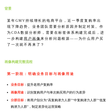
背景
某年GMV持续增长的电商平台，近一季度复购率出
现下降趋势。业务团队需要分析原因并制定对策。作
为CDA数据分析师，需要在标签体系构建完成后，进
一步构建
用户画像
来分析问题根源——为什么用户买
了一次就不再来了？
画像构建完整流程
第一阶段：明确业务目标与画像用途
业务目标
：提升老用户复购率
画像用途
：识别复购用户与单次购买用户的行为差异
分群目标
：将用户划分为“高复购潜力人群”“中复购潜力人群”“低复
购潜力人群”，制定差异化运营策略