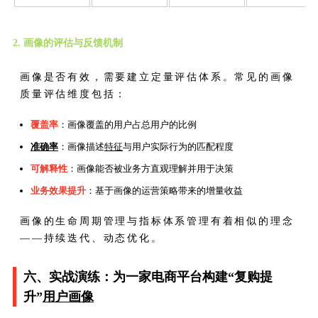
2. 画像的评估与反馈机制
画像是否有效，需要建立定量评估体系。常见的画像
质量评估维度包括：
覆盖率
：画像覆盖的用户占总用户的比例
准确率
：画像描述
特征
与用户实际行为的匹配程度
可解释性
：画像能否被业务方直观理解并用于决策
业务效果提升
：基于画像的运营策略带来的增量收益
画像的生命周期管理与指标体系管理有着相似的理念
——持续迭代、动态优化。
六、实战演练：为一家电商平台构建“复购提
升”
用户画像