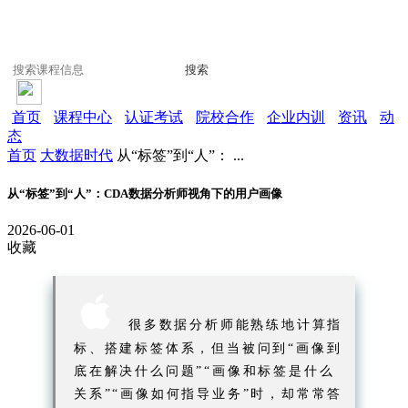
搜索
首页
课程中心
认证考试
院校合作
企业内训
资讯
动
态
首页
大数据时代
从“标签”到“人”： ...
从“标签”到“人”：CDA数据分析师视角下的用户画像
2026-06-01
收藏

很多数据分析师能熟练地计算指
标、搭建标签体系，但当被问到“画像到
底在解决什么问题”“画像和标签是什么
关系”“画像如何指导业务”时，却常常答