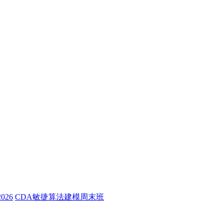
26
CDA敏捷算法建模周末班