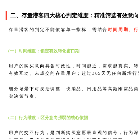
二、存量潜客四大核心判定维度：精准筛选有效意向
存量潜客的判定不能依靠单一指标，需结合
时间周期、
（一）时间维度：锁定有效转化窗口期
用户的购买意向具备时效性，时间越近，需求越真实、转
有效互动、未成交的存量用户；超过365天无任何新增
细分场景下可灵活调整：快消品、日用品等高频刚需品类
实决策节奏。
（二）行为维度：区分意向强弱的核心依据
用户的交互行为，是判断购买意愿最直观的信号，行为