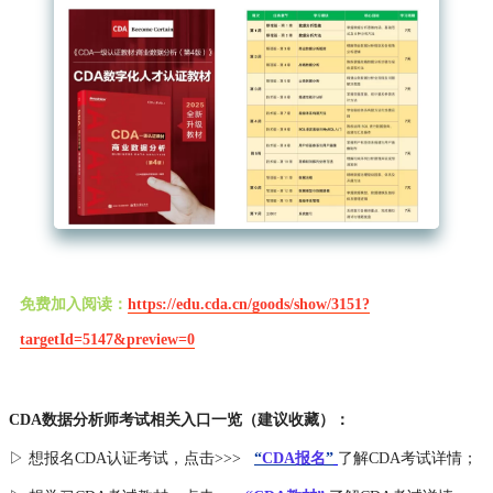
免费加入阅读：
https://edu.cda.cn/goods/show/3151?
targetId=5147&preview=0
CDA数据分析师考试相关入口一览（建议收藏）：
▷ 想报名CDA认证考试，点击>>>
“
CDA报名
”
了解CDA考试详情；