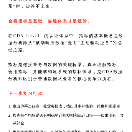
系”时，却答不上来。
会看指标是基础，会建体系才是进阶。
在CDA Level Ⅰ的认证体系中，指标的基本概念是数
据分析师从“被动响应数据”走向“主动驱动业务”的必
经之路。
指标是连接业务与数据的关键桥梁。真正理解指标、
善用指标，并能够构建系统的指标体系，是CDA数据
分析师区别于普通数据从业者的核心竞争力所在。
下一步复习行动
：
拿出你手边任意一张业务报表，找出其中的指标、维度和维度项
检查每个指标是否有明确的计算规则和统计口径——如果没有，尝
试补全