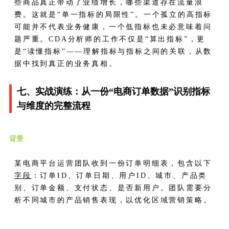
些商品真正带动了业绩增长，哪些渠道存在流量浪
费。这就是“单一指标的局限性”。一个孤立的高指标
可能并不代表业务健康，一个低指标也未必意味着问
题严重。CDA分析师的工作不仅是“算出指标”，更
是“读懂指标”——理解指标与指标之间的关联，从数
据中找到真正的业务真相。
七、实战演练：从一份“电商订单数据”识别指标
与维度的完整流程
背景
某电商平台运营团队收到一份订单明细表，包含以下
字段
：订单ID、订单日期、用户ID、城市、产品类
别、订单金额、支付状态、是否新用户。团队需要分
析不同城市的产品销售表现，以优化区域营销策略。