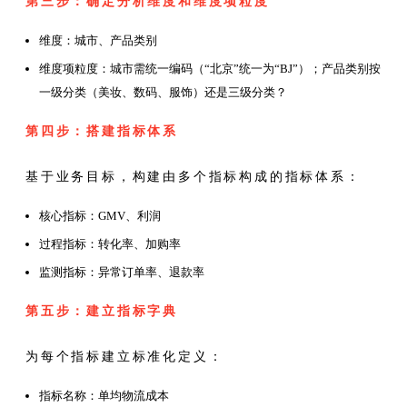
第三步：确定分析维度和维度项粒度
维度：城市、产品类别
维度项粒度：城市需统一编码（“北京”统一为“BJ”）；产品类别按
一级分类（美妆、数码、服饰）还是三级分类？
第四步：搭建指标体系
基于业务目标，构建由多个指标构成的指标体系：
核心指标：GMV、利润
过程指标：转化率、加购率
监测指标：异常订单率、退款率
第五步：建立指标字典
为每个指标建立标准化定义：
指标名称：单均物流成本