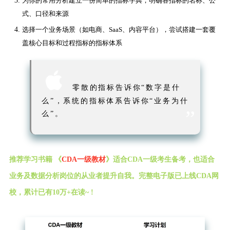
为你的常用分析建立一份简单的指标字典，明确各指标的名称、公
式、口径和来源
选择一个业务场景（如电商、SaaS、内容平台），尝试搭建一套覆
盖核心目标和过程指标的指标体系

零散的指标告诉你“数字是什
么”，系统的指标体系告诉你“业务为什
”
么”。
推荐学习书籍 《
CDA一级教材
》适合CDA一级考生备考，也适合
业务及数据分析岗位的从业者提升自我。完整电子版已上线CDA网
校，累计已有10万+在读~ !