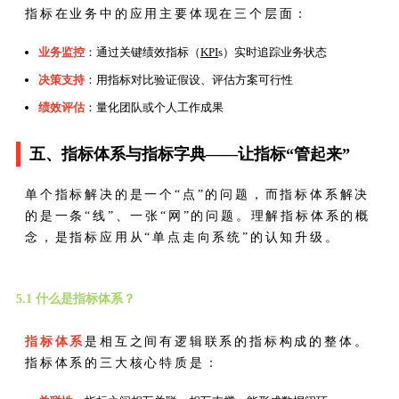
指标在业务中的应用主要体现在三个层面：
业务监控
：通过关键绩效指标（
KPI
s）实时追踪业务状态
决策支持
：用指标对比验证假设、评估方案可行性
绩效评估
：量化团队或个人工作成果
五、指标体系与指标字典——让指标“管起来”
单个指标解决的是一个“点”的问题，而指标体系解决
的是一条“线”、一张“网”的问题。理解指标体系的概
念，是指标应用从“单点走向系统”的认知升级。
5.1 什么是指标体系？
指标体系
是相互之间有逻辑联系的指标构成的整体。
指标体系的三大核心特质是：