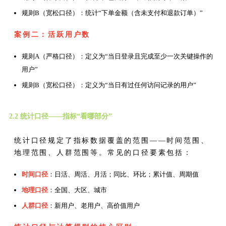
规则B（宽松口径）：统计“下单金额（含未支付和退款订单）”
案例二：活跃用户数
规则A（严格口径）：定义为“当日登录且完成至少一次关键操作的
用户”
规则B（宽松口径）：定义为“当日有过任何访问记录的用户”
2.2 统计口径——指标“看哪部分”
统计口径规定了指标数据覆盖的范围——时间范围、
地理范围、人群范围等。常见的口径要素包括：
时间口径
：日活、周活、月活；同比、环比；累计值、周期值
地理口径
：全国、大区、城市
人群口径
：新用户、老用户、高价值用户