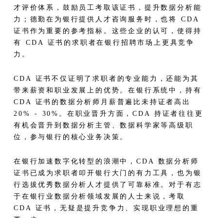
才评价体系，鼓励员工考取该证书，提升数据分析能
力；德勤在为银行提供人才咨询服务时，也将 CDA
证书作为重要的参考指标。这些企业的认可，使得持
有 CDA 证书的求职者在银行招聘市场上更具竞争
力。​
CDA 证书不仅证明了求职者的专业能力，还能为其
带来薪资和职业发展上的优势。在银行系统中，持有
CDA 证书的数据分析师月薪普遍比未持证者高出
20% - 30%。在职业晋升方面，CDA 持证者往往更
有机会晋升到数据分析主管、数据科学家等高级职
位，参与银行的核心业务决策。​
在银行加速数字化转型的浪潮中，CDA 数据分析师
证书已成为求职者叩开银行大门的有力工具，也为银
行选拔优秀数据分析人才提供了可靠标准。对于有志
于在银行业数据分析领域发展的人士来说，考取
CDA 证书，无疑是提升竞争力、实现职业理想的重