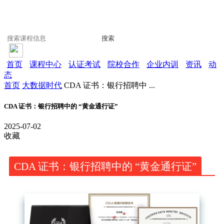
搜索
首页
课程中心
认证考试
院校合作
企业内训
资讯
动
态
首页
大数据时代
CDA 证书：银行招聘中 ...
CDA 证书：银行招聘中的 “黄金通行证”
2025-07-02
收藏
CDA 证书：银行招聘中的 “黄金通行证”​