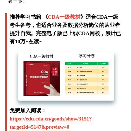
要一步。​
推荐学习书籍 《
CDA一级教材
》适合CDA一级
考生备考，也适合业务及数据分析岗位的从业者
提升自我。完整电子版已上线CDA网校，累计已
有10万+在读~
免费加入阅读：
https://edu.cda.cn/goods/show/3151?
targetId=5147&preview=0