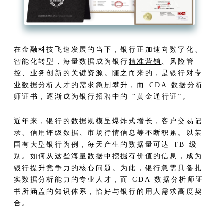
在金融科技飞速发展的当下，银行正加速向数字化、
智能化转型，海量数据成为银行
精准营销
、风险管
控、业务创新的关键资源。随之而来的，是银行对专
业数据分析人才的需求急剧攀升，而 CDA 数据分析
师证书，逐渐成为银行招聘中的 “黄金通行证”。​
近年来，银行的数据规模呈爆炸式增长，客户交易记
录、信用评级数据、市场行情信息等不断积累。以某
国有大型银行为例，每天产生的数据量可达 TB 级
别。如何从这些海量数据中挖掘有价值的信息，成为
银行提升竞争力的核心问题。为此，银行急需具备扎
实数据分析能力的专业人才，而 CDA 数据分析师证
书所涵盖的知识体系，恰好与银行的用人需求高度契
合。​