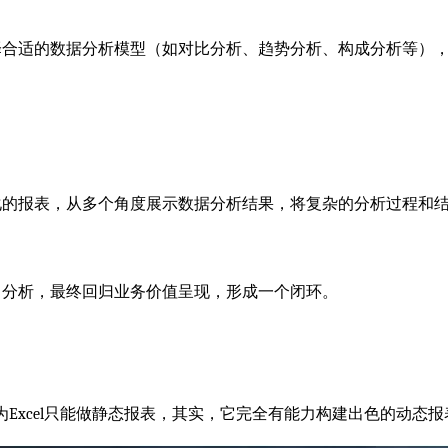
择合适的数据分析模型（如对比分析、趋势分析、构成分析等）
的报表，从多个角度展示数据分析结果，将复杂的分析过程和结
、分析，最终回归业务价值呈现，形成一个闭环。
以为Excel只能做静态报表，其实，它完全有能力构建出色的动