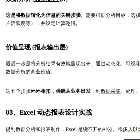
这是将数据转化为信息的关键步骤
。需要根据分析目标，选
户活跃度等），并设定计算逻辑。
价值呈现 (报表输出层)
最后一步是将分析结果有效地呈现出来。通过动态化、可视化
数据分析的商业价值。
这五个步骤
环环相扣，强调从业务出发
，到
数据采集
、处理
03、Excel 动态报表设计实战
提到数据分析和报表制作，Excel 是绕不开的神器。很多人