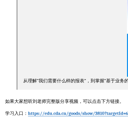
从理解“我们需要什么样的报表”，到掌握“基于业务的
如果大家想听刘老师完整版分享视频，可以点击下方链接。
学习入口：
https://edu.cda.cn/goods/show/3810?targetId