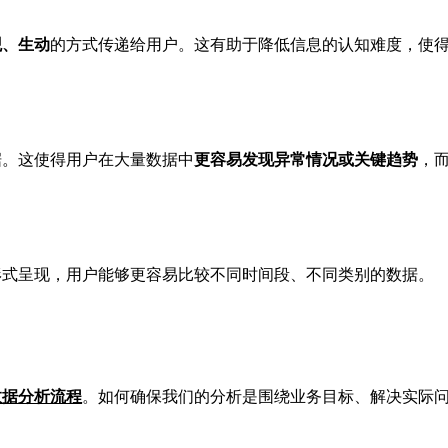
观、生动
的方式传递给用户。这有助于降低信息的认知难度，使
据。这使得用户在大量数据中
更容易发现异常情况或关键趋势
，
形式呈现，用户能够更容易比较不同时间段、不同类别的数据。
数据分析流程
。如何确保我们的分析是围绕业务目标、解决实际问