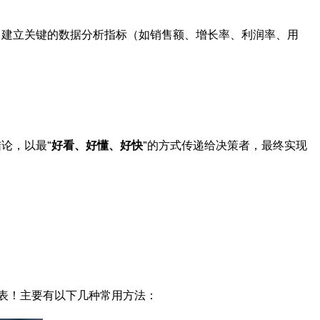
，建立关键的数据分析指标（如销售额、增长率、利润率、用
论，以最“
好看、好懂、好快
”的方式传递给决策者，最终实现
态报表！主要有以下几种常用方法：