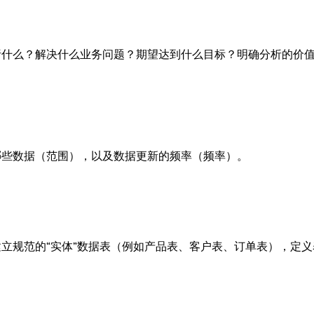
什么？解决什么业务问题？期望达到什么目标？明确分析的价值
哪些数据（范围），以及数据更新的频率（频率）。
立规范的“实体”数据表（例如产品表、客户表、订单表），定