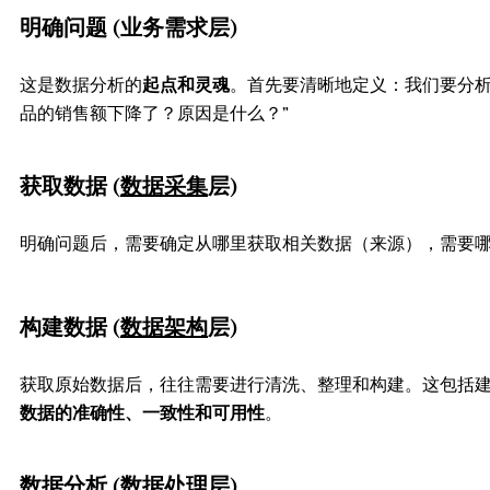
明确问题 (业务需求层)
这是数据分析的
起点和灵魂
。首先要清晰地定义：我们要分析
品的销售额下降了？原因是什么？”
获取数据 (
数据采集
层)
明确问题后，需要确定从哪里获取相关数据（来源），需要
构建数据 (
数据架构
层)
获取原始数据后，往往需要进行清洗、整理和构建。这包括建
数据的准确性、一致性和可用性
。
数据分析 (
数据处理
层)