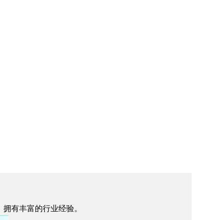
师，拥有丰富的行业经验。