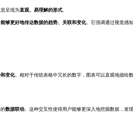
信息呈现为
直观、易理解的形式
。
，能够更好地传达数据的趋势、关联和变化
。它强调通过视觉感
势和变化
。相对于传统表格中冗长的数字，图表可以直观地描绘
间的
数据联动
。这种交互性使得用户能够更深入地挖掘数据，发