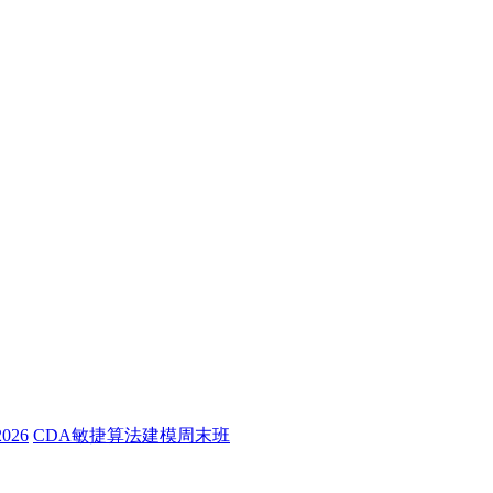
26
CDA敏捷算法建模周末班