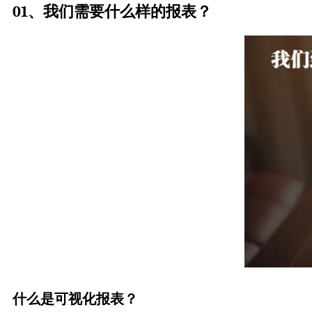
01、我们需要什么样的报表？
什么是可视化报表？