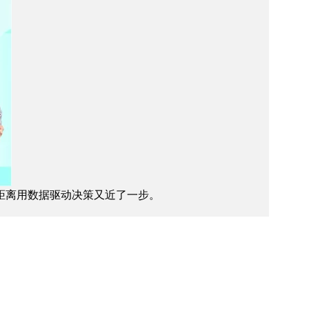
们距离用数据驱动决策又近了一步。