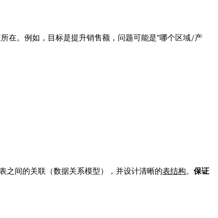
所在。例如，目标是提升销售额，问题可能是“哪个区域/产
义表之间的关联（数据关系模型），并设计清晰的
表结构
。
保证