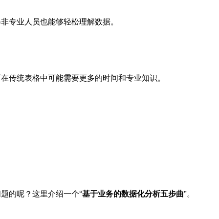
得非专业人员也能够轻松理解数据。
而在传统表格中可能需要更多的时间和专业知识。
题的呢？这里介绍一个“
基于业务的数据化分析五步曲
”。