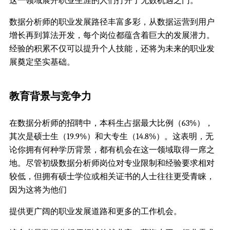
这一领域展开职业生涯的人们打开了无数机遇之门。
数据分析师的职业发展路径丰富多彩，从数据运营到用户
增长再到算法开发，每个岗位都蕴含着巨大的发展潜力。
经验的积累不仅可以提升个人技能，还将为未来的职业发
展奠定坚实基础。
教育背景与竞争力
在数据分析师的招聘中，本科生占据最大比例（63%），
其次是硕士生（19.9%）和大专生（14.8%）。这表明，无
论你拥有何种学历背景，都有机会在这一领域取得一席之
地。尽管初级数据分析师岗位对专业限制和经验要求相对
较低，但拥有硕士学位或相关证书的人士往往更受青睐，
因为这将为他们
提供更广阔的职业发展道路和更多的工作机会。