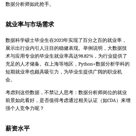
数据分析师如此抢手。
就业率与市场需求
数据科学硕士毕业生在2023年实现了百分之百的就业率，
展示出行业内引人注目的稳健表现。举例说明，大数据技
术与应用专业的毕业生就业率高达98.82%，为行业提供了
充足的人才储备。在上海等地区，Python+数据分析学科的
短期就业率也颇具吸引力，为毕业生提供广阔的职业机
会。
考虑到这些数据，不禁让人思考：数据分析师岗位的就业
前景如此看好，是否值得考虑通过相关认证（如CDA）来增
强个人竞争力呢？
薪资水平