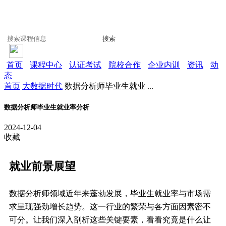
搜索
首页
课程中心
认证考试
院校合作
企业内训
资讯
动
态
首页
大数据时代
数据分析师毕业生就业 ...
数据分析师毕业生就业率分析
2024-12-04
收藏
就业前景展望
数据分析师领域近年来蓬勃发展，毕业生就业率与市场需
求呈现强劲增长趋势。这一行业的繁荣与各方面因素密不
可分。让我们深入剖析这些关键要素，看看究竟是什么让