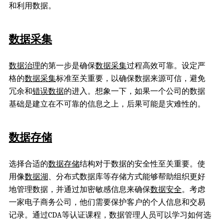
和利用数据。
数据采集
数据治理
的第一步是确保
数据采集
过程高效可靠。设定严
格的
数据采集
标准至关重要，以确保数据来源可信，避免
冗余和
错误数据
的进入。想象一下，如果一个公司的数据
基础是建立在不可靠的信息之上，后果可能是灾难性的。
数据存储
选择合适的
数据存储
结构对于数据的安全性至关重要。使
用像
数据湖
、分布式数据库等存储方式能够帮助组织更好
地管理数据，并通过加密敏感信息来确保
数据安全
。考虑
一家电子商务公司，他们需要保护客户的个人信息和交易
记录。通过CDA等认证课程，数据管理人员可以学习如何选