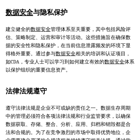
数据安全
与隐私保护
建立健全的
数据安全
管理体系至关重要，其中包括风险评
估、策略制定、运营和审计等活动。这些措施旨在确保数
据的安全性和隐私保护，在当前信息泄露频发的环境下显
得格外重要。通过参与
数据安全
相关的培训和认证项目，
如CDA，专业人士可以学习到如何建立有效的
数据安全
体系
以保护组织的重要信息资产。
法律法规遵守
遵守法律法规是企业不可或缺的责任之一。数据生存周期
中的管理必须符合各项法律法规和行业监管要求，以确保
数据获取、存储、整合、分析、应用、归档和销毁都是合
法和合规的。为了在竞争激烈的市场中取得优势地位，企