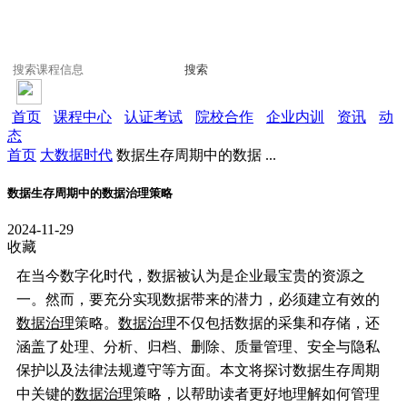
搜索
首页
课程中心
认证考试
院校合作
企业内训
资讯
动
态
首页
大数据时代
数据生存周期中的数据 ...
数据生存周期中的数据治理策略
2024-11-29
收藏
在当今数字化时代，数据被认为是企业最宝贵的资源之
一。然而，要充分实现数据带来的潜力，必须建立有效的
数据治理
策略。
数据治理
不仅包括数据的采集和存储，还
涵盖了处理、分析、归档、删除、质量管理、安全与隐私
保护以及法律法规遵守等方面。本文将探讨数据生存周期
中关键的
数据治理
策略，以帮助读者更好地理解如何管理