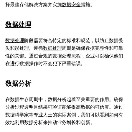
择最佳存储解决方案并实施
数据安全
措施。
数据处理
数据处理
阶段需要符合特定的标准和规范，以防止数据丢
失和误处理。遵循
数据处理
周期是确保数据完整性和可靠
性的关键。通过合规的
数据处理
流程，企业可以确保他们
在进行数据操作时不会犯下严重错误。
数据分析
在数据生存周期中，数据分析起着至关重要的作用。确保
分析过程透明且结果可验证能够提高数据的可信度。通过
数据科学家等专业人士的实际案例，我们可以看到如何有
效地利用数据分析来推动业务增长和创新。