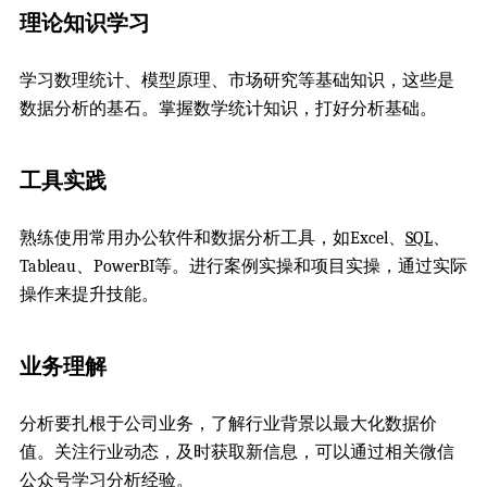
理论知识学习
学习数理统计、模型原理、市场研究等基础知识，这些是
数据分析的基石。掌握数学统计知识，打好分析基础。
工具实践
熟练使用常用办公软件和数据分析工具，如Excel、
SQL
、
Tableau、PowerBI等。进行案例实操和项目实操，通过实际
操作来提升技能。
业务理解
分析要扎根于公司业务，了解行业背景以最大化数据价
值。关注行业动态，及时获取新信息，可以通过相关微信
公众号学习分析经验。