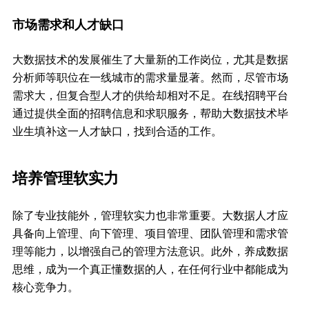
市场需求和人才缺口
大数据技术的发展催生了大量新的工作岗位，尤其是数据
分析师等职位在一线城市的需求量显著。然而，尽管市场
需求大，但复合型人才的供给却相对不足。在线招聘平台
通过提供全面的招聘信息和求职服务，帮助大数据技术毕
业生填补这一人才缺口，找到合适的工作。
培养管理软实力
除了专业技能外，管理软实力也非常重要。大数据人才应
具备向上管理、向下管理、项目管理、团队管理和需求管
理等能力，以增强自己的管理方法意识。此外，养成数据
思维，成为一个真正懂数据的人，在任何行业中都能成为
核心竞争力。