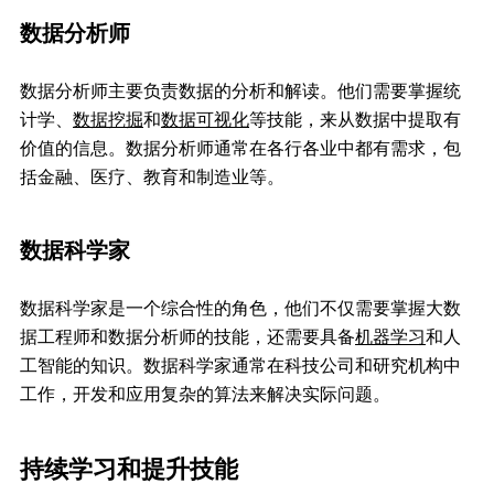
数据分析师
数据分析师主要负责数据的分析和解读。他们需要掌握统
计学、
数据挖掘
和
数据可视化
等技能，来从数据中提取有
价值的信息。数据分析师通常在各行各业中都有需求，包
括金融、医疗、教育和制造业等。
数据科学家
数据科学家是一个综合性的角色，他们不仅需要掌握大数
据工程师和数据分析师的技能，还需要具备
机器学习
和人
工智能的知识。数据科学家通常在科技公司和研究机构中
工作，开发和应用复杂的算法来解决实际问题。
持续学习和提升技能