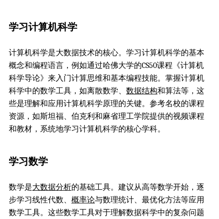
学习计算机科学
计算机科学是大数据技术的核心。学习计算机科学的基本
概念和编程语言，例如通过哈佛大学的CS50课程《计算机
科学导论》来入门计算思维和基本编程技能。掌握计算机
科学中的数学工具，如离散数学、
数据结构
和算法等，这
些是理解和应用计算机科学原理的关键。参考名校的课程
资源，如斯坦福、伯克利和麻省理工学院提供的视频课程
和教材，系统地学习计算机科学的核心学科。
学习数学
数学是
大数据分析
的基础工具。建议从高等数学开始，逐
步学习线性代数、
概率论
与数理统计、最优化方法等应用
数学工具。这些数学工具对于理解数据科学中的复杂问题