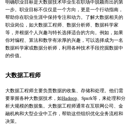
明确职业目标是大数据技术毕业生在职场中脱颖而出的第
一步。职业目标不仅仅是一个方向，更是一个行动指南，
帮助你在职业生涯中保持专注和动力。了解大数据相关的
职业岗位，如大数据工程师、数据分析师、数据科学家
等，并根据个人兴趣与特长选择适合的方向。例如，如果
你对编程、算法和数学有浓厚的兴趣，可以选择成为一名
数据科学家或数据分析师，利用各种技术手段挖掘数据中
的价值。
大数据工程师
大数据工程师主要负责数据的收集、存储和处理。他们需
要掌握各种大数据技术，如
Hadoop
、Spark等，来处理和分
析大规模的数据集。大数据工程师通常在互联网公司、金
融机构和大型企业中工作，帮助这些组织优化业务流程和
决策。