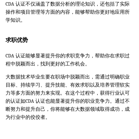
CDA 认证不仅涵盖了数据分析的理论知识，还包括了实际
操作和项目管理等方面的内容，能够帮助你更好地应用所
学知识。
求职优势
CDA 认证能够显著提升你的求职竞争力，帮助你在求职过
程中脱颖而出，找到更好的工作机会。
大数据技术毕业生要在职场中脱颖而出，需通过明确职业
目标、持续学习、提升技能、有效求职以及培养管理软实
力等多方面的努力来实现。在这个过程中，获得行业认可
的认证如CDA 认证也能显著提升你的职业竞争力。通过不
断努力和提升自己，你将能够在大数据领域取得成功，成
为行业中的佼佼者。