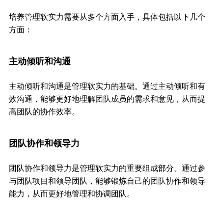
培养管理软实力需要从多个方面入手，具体包括以下几个
方面：
主动倾听和沟通
主动倾听和沟通是管理软实力的基础。通过主动倾听和有
效沟通，能够更好地理解团队成员的需求和意见，从而提
高团队的协作效率。
团队协作和领导力
团队协作和领导力是管理软实力的重要组成部分。通过参
与团队项目和领导团队，能够锻炼自己的团队协作和领导
能力，从而更好地管理和协调团队。