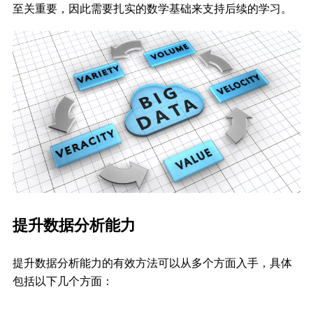
至关重要，因此需要扎实的数学基础来支持后续的学习。
提升数据分析能力
提升数据分析能力的有效方法可以从多个方面入手，具体
包括以下几个方面：