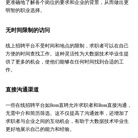
更准确地了解各个岗位的要求和企业的背景，从而做出更
明智的职业选择。
无时间限制的访问
线上招聘平台不受时间和地点的限制，求职者可以在自己
方便的时间查找工作。这种灵活性为大数据技术毕业生提
供了更多的机会，使他们能够在任何时间找到合适的工
作。
直接沟通渠道
一些在线招聘平台如Boss直聘允许求职者和Boss直接沟通，
无需中介和简历筛选。这不仅提高了沟通效率，还增加了
求职者与企业之间的互动机会，有助于大数据技术毕业生
更好地展示自己的能力和经验。