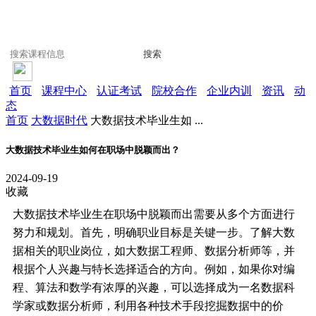
搜索
首页
课程中心
认证考试
院校合作
企业内训
资讯
动
态
首页
大数据时代
大数据技术毕业生如 ...
大数据技术毕业生如何在职场中脱颖而出？
2024-09-19
收藏
大数据技术毕业生在职场中脱颖而出需要从多个方面进行
努力和规划。首先，明确职业目标是关键一步。了解大数
据相关的职业岗位，如大数据工程师、数据分析师等，并
根据个人兴趣与特长选择适合的方向。例如，如果你对编
程、算法和数学有浓厚的兴趣，可以选择成为一名数据科
学家或数据分析师，利用各种技术手段挖掘数据中的价