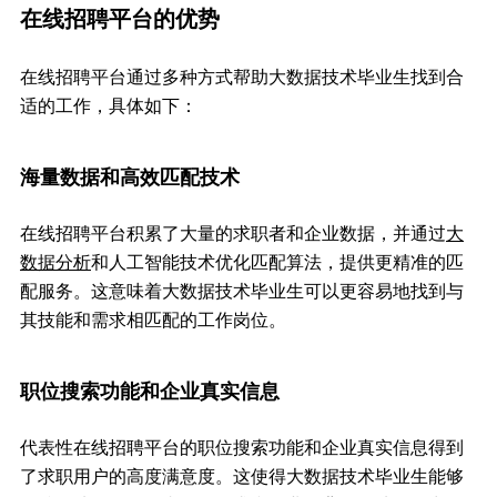
在线招聘平台的优势
在线招聘平台通过多种方式帮助大数据技术毕业生找到合
适的工作，具体如下：
海量数据和高效匹配技术
在线招聘平台积累了大量的求职者和企业数据，并通过
大
数据分析
和人工智能技术优化匹配算法，提供更精准的匹
配服务。这意味着大数据技术毕业生可以更容易地找到与
其技能和需求相匹配的工作岗位。
职位搜索功能和企业真实信息
代表性在线招聘平台的职位搜索功能和企业真实信息得到
了求职用户的高度满意度。这使得大数据技术毕业生能够