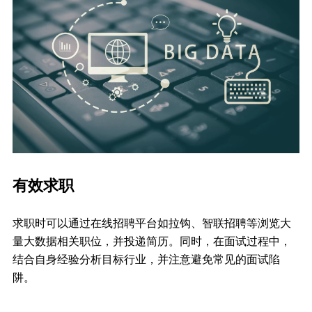
有效求职
求职时可以通过在线招聘平台如拉钩、智联招聘等浏览大
量大数据相关职位，并投递简历。同时，在面试过程中，
结合自身经验分析目标行业，并注意避免常见的面试陷
阱。