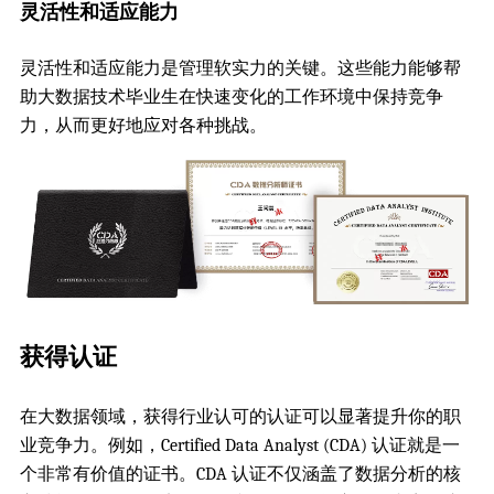
灵活性和适应能力
灵活性和适应能力是管理软实力的关键。这些能力能够帮
助大数据技术毕业生在快速变化的工作环境中保持竞争
力，从而更好地应对各种挑战。
获得认证
在大数据领域，获得行业认可的认证可以显著提升你的职
业竞争力。例如，Certified Data Analyst (CDA) 认证就是一
个非常有价值的证书。CDA 认证不仅涵盖了数据分析的核