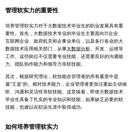
管理软实力的重要性
培养管理软实力对于大数据技术毕业生的职业发展具有重
要性。首先，大数据技术专业的毕业生主要面向IT企业、
互联网企业、政府机关和企事业单位，以及各行各业的大
数据技术应用相关部门，从事
大数据分析
、开发、运维等
工作。这些岗位不仅需要专业技能，还需要良好的沟通能
力、团队协作能力和领导力等软技能。
其次，根据研究理论，软技能在管理者的所有素质中是
最“王道”的。相对技术能力，企业管理者更加注重如主动倾
听、沟通和灵活性等软技能。这意味着，即使大数据技术
毕业生具备了扎实的专业知识和技能，如果缺乏必要的软
技能，也难以在职业生涯中取得成功。
如何培养管理软实力