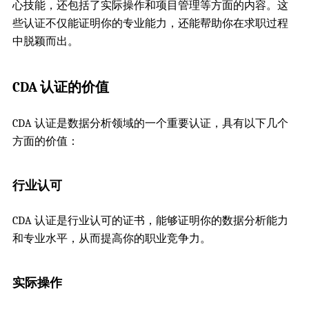
心技能，还包括了实际操作和项目管理等方面的内容。这
些认证不仅能证明你的专业能力，还能帮助你在求职过程
中脱颖而出。
CDA 认证的价值
CDA 认证是数据分析领域的一个重要认证，具有以下几个
方面的价值：
行业认可
CDA 认证是行业认可的证书，能够证明你的数据分析能力
和专业水平，从而提高你的职业竞争力。
实际操作