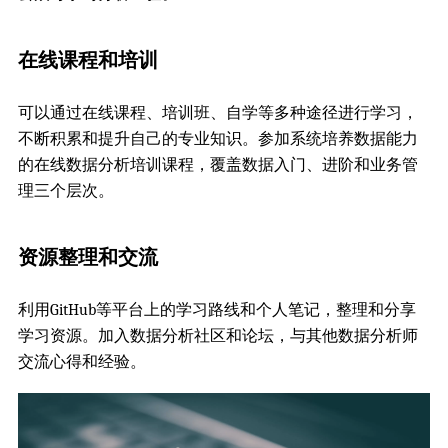
在线课程和培训
可以通过在线课程、培训班、自学等多种途径进行学习，
不断积累和提升自己的专业知识。参加系统培养数据能力
的在线数据分析培训课程，覆盖数据入门、进阶和业务管
理三个层次。
资源整理和交流
利用GitHub等平台上的学习路线和个人笔记，整理和分享
学习资源。加入数据分析社区和论坛，与其他数据分析师
交流心得和经验。