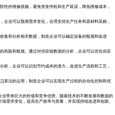
预防性的维修措施，避免突发停机和生产延误，降低维修成本，
，企业可以预测需求变化，合理安排生产任务和原材料采购，
过收集和分析相关数据，制造企业可以确定设备的瓶颈和改进
的风险和瓶颈。通过对供应链数据的分析，企业可以优化供应
分析，企业可以识别节约成本的潜力，改进生产流程和工艺，
习
算法的运用，制造企业可以实现生产过程的自动化控制和优
企业带来巨大的价值和竞争优势。随着技术的不断发展和数据的
市场需求变化，提高生产效率与质量，并实现持续改进和创新。