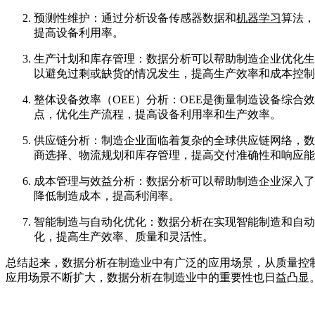
预测性维护：通过分析设备传感器数据和
机器学习
算法，
提高设备利用率。
生产计划和库存管理：数据分析可以帮助制造企业优化生
以避免过剩或缺货的情况发生，提高生产效率和成本控制
整体设备效率（OEE）分析：OEE是衡量制造设备综
点，优化生产流程，提高设备利用率和生产效率。
供应链分析：制造企业面临着复杂的全球供应链网络，数
商选择、物流规划和库存管理，提高交付准确性和响应能
成本管理与效益分析：数据分析可以帮助制造企业深入了
降低制造成本，提高利润率。
智能制造与自动化优化：数据分析在实现智能制造和自动
化，提高生产效率、质量和灵活性。
总结起来，数据分析在制造业中有广泛的应用场景，从质量控
应用场景不断扩大，数据分析在制造业中的重要性也日益凸显