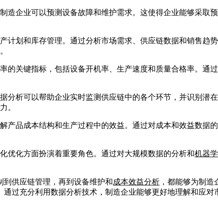
制造企业可以预测设备故障和维护需求。这使得企业能够采取
产计划和库存管理。通过分析市场需求、供应链数据和销售趋势
。
合效率的关键指标，包括设备开机率、生产速度和质量合格率。通
据分析可以帮助企业实时监测供应链中的各个环节，并识别潜在
力。
解产品成本结构和生产过程中的效益。通过对成本和效益数据的
化优化方面扮演着重要角色。通过对大规模数据的分析和
机器学
制到供应链管理，再到设备维护和
成本效益分析
，都能够为制造
。通过充分利用数据分析技术，制造企业能够更好地理解和应对