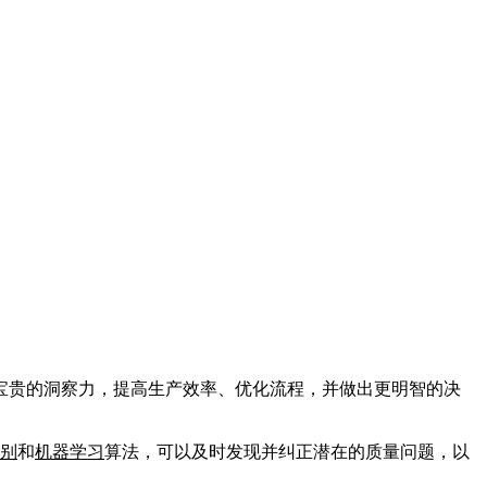
宝贵的洞察力，提高生产效率、优化流程，并做出更明智的决
别
和
机器学习
算法，可以及时发现并纠正潜在的质量问题，以