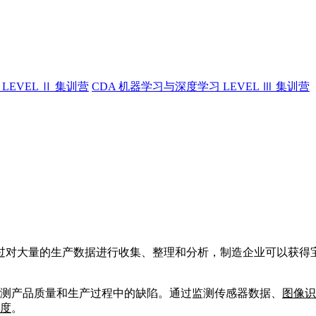
LEVEL Ⅱ 集训营
CDA 机器学习与深度学习 LEVEL Ⅲ 集训营
过对大量的生产数据进行收集、整理和分析，制造企业可以获得
测产品质量和生产过程中的缺陷。通过监测传感器数据、
图像识
度
。