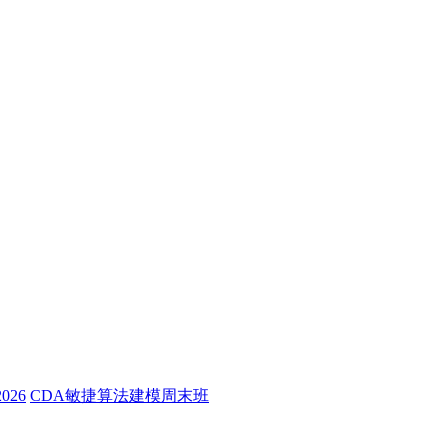
26
CDA敏捷算法建模周末班