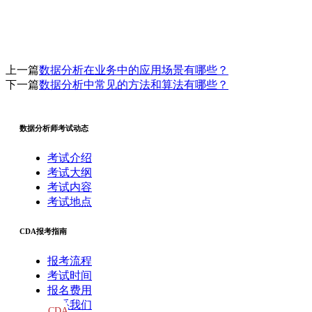
上一篇
数据分析在业务中的应用场景有哪些？
下一篇
数据分析中常见的方法和算法有哪些？
数据分析师考试动态
考试介绍
考试大纲
考试内容
考试地点
CDA报考指南
报考流程
考试时间
报名费用
联系我们
CDA