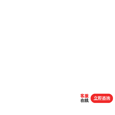
客服
客服
立即咨询
立即咨询
在线
在线