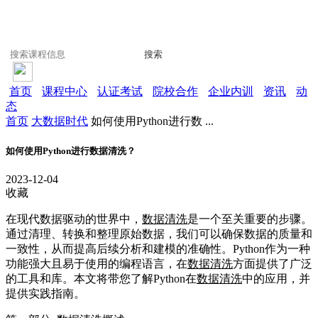
搜索
首页
课程中心
认证考试
院校合作
企业内训
资讯
动
态
首页
大数据时代
如何使用Python进行数 ...
如何使用Python进行数据清洗？
2023-12-04
收藏
在现代数据驱动的世界中，
数据清洗
是一个至关重要的步骤。
通过清理、转换和整理原始数据，我们可以确保数据的质量和
一致性，从而提高后续分析和建模的准确性。Python作为一种
功能强大且易于使用的编程语言，在
数据清洗
方面提供了广泛
的工具和库。本文将带您了解Python在
数据清洗
中的应用，并
提供实践指南。