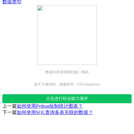
数据类型
数据分析咨询请扫描二维码
若不方便扫码，搜微信号：CDAshujufenxi
点击进行职业能力测评
上一篇
如何使用Python绘制统计图表？
下一篇
如何使用SQL查询多表关联的数据？