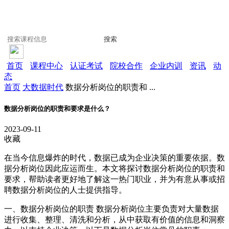
搜索
首页
课程中心
认证考试
院校合作
企业内训
资讯
动
态
首页
大数据时代
数据分析岗位的职责和 ...
数据分析岗位的职责和要求是什么？
2023-09-11
收藏
在当今信息爆炸的时代，数据已成为企业决策的重要依据。数
据分析岗位因此应运而生。本文将探讨数据分析岗位的职责和
要求，帮助读者更好地了解这一热门职业，并为有意从事或招
聘数据分析岗位的人士提供指导。
一、数据分析岗位的职责 数据分析岗位主要负责对大量数据
进行收集、整理、清洗和分析，从中获取有价值的信息和洞察