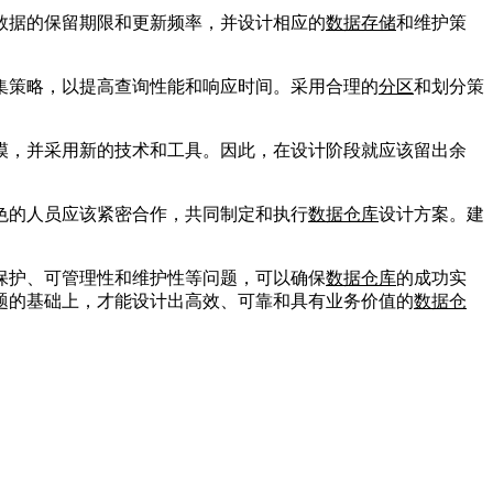
数据的保留期限和更新频率，并设计相应的
数据存储
和维护策
集策略，以提高查询性能和响应时间。采用合理的
分区
和划分策
模，并采用新的技术和工具。因此，在设计阶段就应该留出余
色的人员应该紧密合作，共同制定和执行
数据仓库
设计方案。建
保护、可管理性和维护性等问题，可以确保
数据仓库
的成功实
题的基础上，才能设计出高效、可靠和具有业务价值的
数据仓