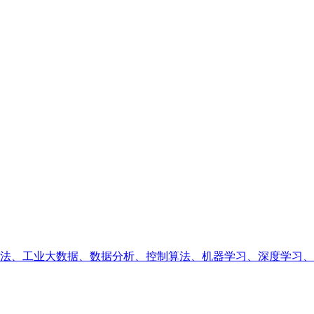
、工业大数据、数据分析、控制算法、机器学习、深度学习、业务