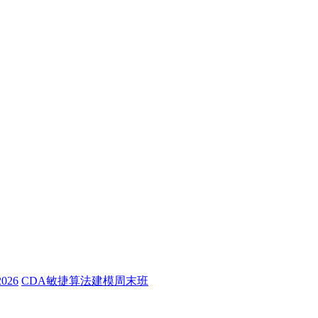
26
CDA敏捷算法建模周末班