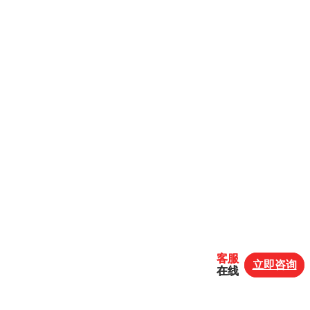
客服
客服
立即咨询
立即咨询
在线
在线