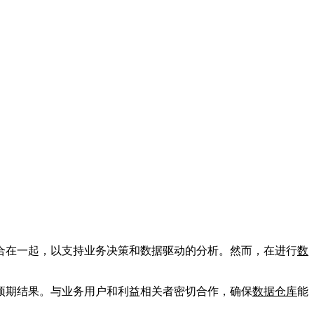
合在一起，以支持业务决策和数据驱动的分析。然而，在进行
数
预期结果。与业务用户和利益相关者密切合作，确保
数据仓库
能