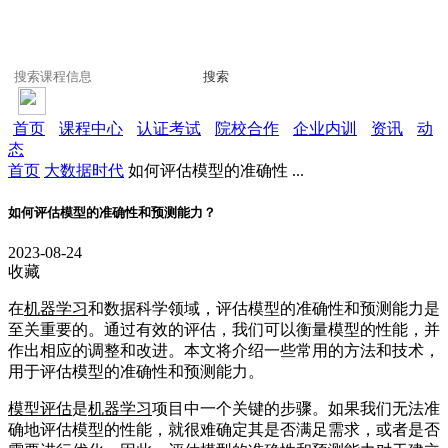
搜索
首页
课程中心
认证考试
院校合作
企业内训
资讯
动
态
首页
大数据时代
如何评估模型的准确性 ...
如何评估模型的准确性和预测能力？
2023-08-24
收藏
在
机器学习
和数据科学领域，评估模型的准确性和预测能力是
至关重要的。通过有效的评估，我们可以衡量模型的性能，并
作出相应的调整和改进。本文将介绍一些常用的方法和技术，
用于评估模型的准确性和预测能力。
模型评估
是
机器学习
项目中一个关键的步骤。如果我们无法准
确地评估模型的性能，就很难确定其是否满足需求，或者是否