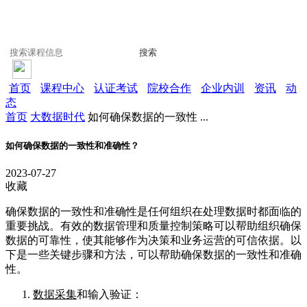
搜索
首页
课程中心
认证考试
院校合作
企业内训
资讯
动
态
首页
大数据时代
如何确保数据的一致性 ...
如何确保数据的一致性和准确性？
2023-07-27
收藏
确保数据的一致性和准确性是任何组织在处理数据时都面临的
重要挑战。有效的数据管理和质量控制策略可以帮助组织确保
数据的可靠性，使其能够作为决策和业务运营的可信依据。以
下是一些关键步骤和方法，可以帮助确保数据的一致性和准确
性。
数据采集
和输入验证：