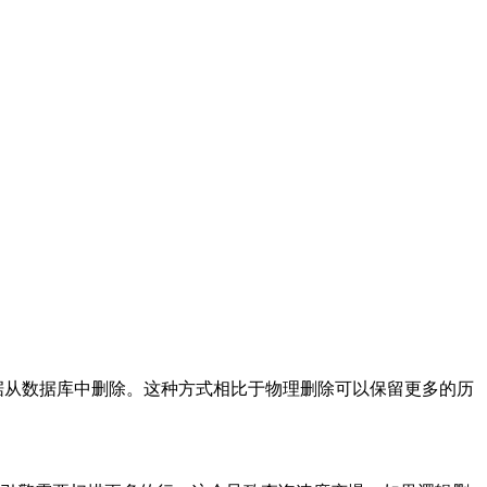
据从数据库中删除。这种方式相比于物理删除可以保留更多的历