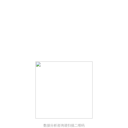
；
；
数据分析咨询请扫描二维码