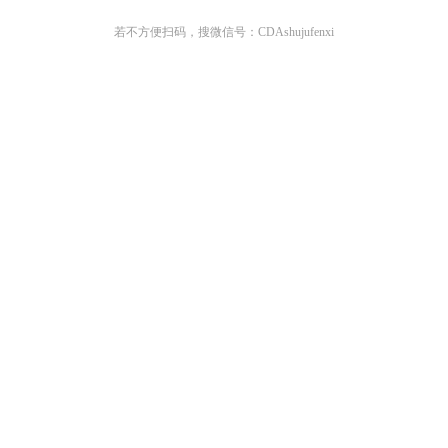
若不方便扫码，搜微信号：CDAshujufenxi