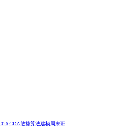
26
CDA敏捷算法建模周末班