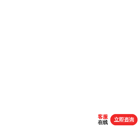
客服
客服
立即咨询
立即咨询
在线
在线