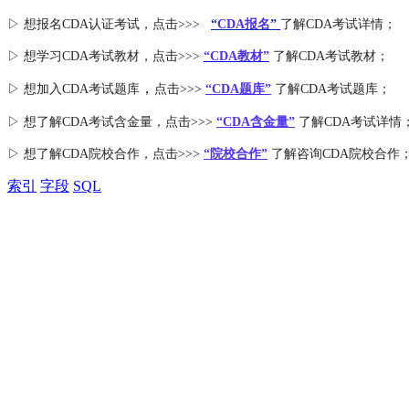
▷ 想报名CDA认证考试，点击>>>
“
CDA报名
”
了解CDA考试详情；
▷ 想学习CDA考试教材，点击>>>
“CDA教材”
了解CDA考试教材；
，
▷ 想加入
CDA考试题库
点击>>>
“CDA
题库
”
了解CDA考试题库；
▷ 想了解CDA
考试
含金量
，点击>>>
“CDA含金量”
了解CDA考试详情
▷ 想了解CDA
院校合作
，点击>>>
“院校合作”
了解咨询CDA院校合作
索引
字段
SQL