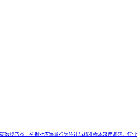
数据形态，分别对应海量行为统计与精准样本深度调研。行业普遍