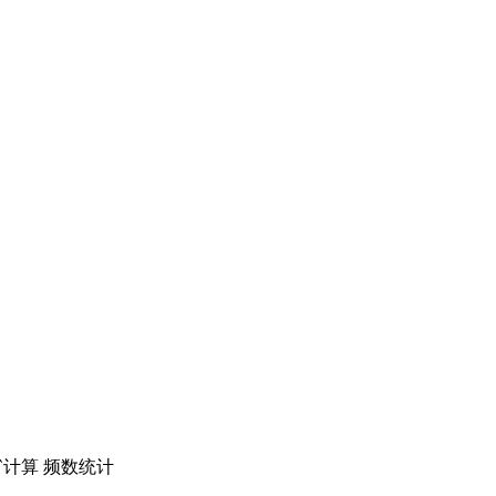
`
计算 频数统计