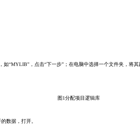
如“MYLIB”，点击“下一步”
；在电脑中选择一个文件夹，将其
图1分配项目逻辑库
开的数据，打开。