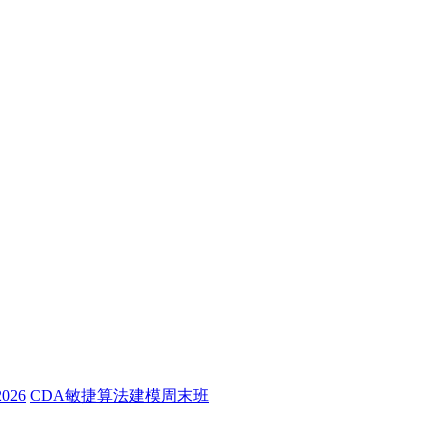
26
CDA敏捷算法建模周末班