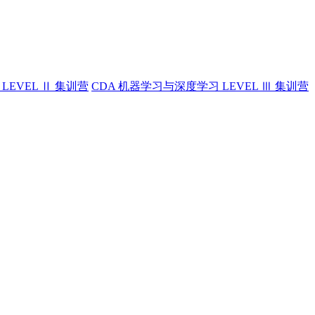
LEVEL Ⅱ 集训营
CDA 机器学习与深度学习 LEVEL Ⅲ 集训营