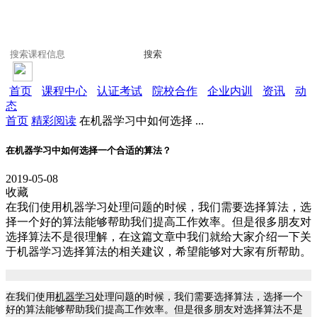
搜索
首页
课程中心
认证考试
院校合作
企业内训
资讯
动
态
首页
精彩阅读
在机器学习中如何选择 ...
在机器学习中如何选择一个合适的算法？
2019-05-08
收藏
在我们使用机器学习处理问题的时候，我们需要选择算法，选
择一个好的算法能够帮助我们提高工作效率。但是很多朋友对
选择算法不是很理解，在这篇文章中我们就给大家介绍一下关
于机器学习选择算法的相关建议，希望能够对大家有所帮助。
在我们使用
机器学习
处理问题的时候，我们需要选择算法，选择一个
好的算法能够帮助我们提高工作效率。但是很多朋友对选择算法不是