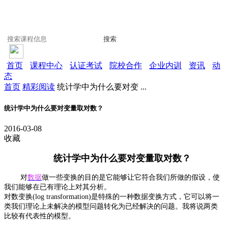
搜索
首页
课程中心
认证考试
院校合作
企业内训
资讯
动
态
首页
精彩阅读
统计学中为什么要对变 ...
统计学中为什么要对变量取对数？
2016-03-08
收藏
统计学中为什么要对变量取对数？
对
数据
做一些变换的目的是它能够让它符合我们所做的假设，使
我们能够在已有理论上对其分析。
对数变换(log transformation)是特殊的一种数据变换方式，它可以将一
类我们理论上未解决的模型问题转化为已经解决的问题。我将说两类
比较有代表性的模型。