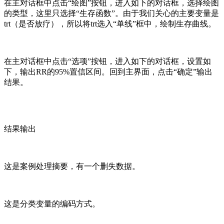
在主对话框中点击“绘图”按钮，进入如下的对话框，选择绘图
的类型，这里只选择“生存函数”。由于我们关心的主要变量是
trt（是否放疗），所以将trt选入“单线”框中，绘制生存曲线。
在主对话框中点击“选项”按钮，进入如下的对话框，设置如
下，输出RR的95%置信区间。回到主界面，点击“确定”输出
结果。
结果输出
这是案例处理摘要，有一个删失数据。
这是分类变量的编码方式。