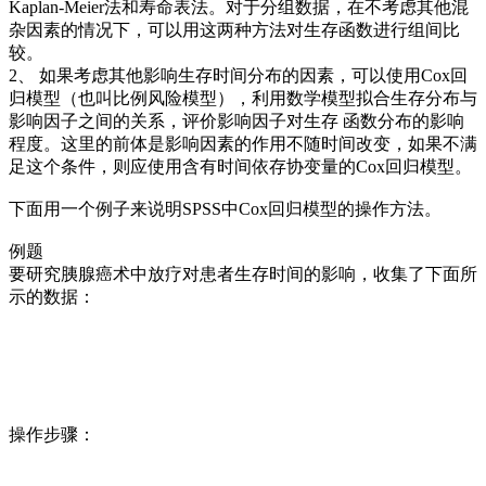
Kaplan-Meier法和寿命表法。对于分组数据，在不考虑其他混
杂因素的情况下，可以用这两种方法对生存函数进行组间比
较。
2、 如果考虑其他影响生存时间分布的因素，可以使用Cox回
归模型（也叫比例风险模型），利用数学模型拟合生存分布与
影响因子之间的关系，评价影响因子对生存 函数分布的影响
程度。这里的前体是影响因素的作用不随时间改变，如果不满
足这个条件，则应使用含有时间依存协变量的Cox回归模型。
下面用一个例子来说明SPSS中Cox回归模型的操作方法。
例题
要研究胰腺癌术中放疗对患者生存时间的影响，收集了下面所
示的数据：
操作步骤：