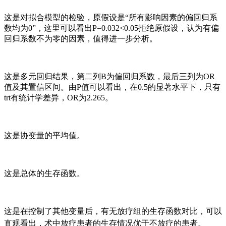
这是对拟合模型的检验，原假设是“所有影响因素的偏回归系
数均为0”，这里可以看出P=0.032<0.05拒绝原假设，认为有偏
回归系数不为零的因素，值得进一步分析。
这是多元回归结果，第二列B为偏回归系数，最后三列为OR
值及其置信区间。由P值可以看出，在0.5的显著水平下，只有
trt有统计学差异，OR为2.265。
这是协变量的平均值。
这是总体的生存函数。
这是在控制了其他变量后，有无放疗组的生存函数对比，可以
直观看出，术中放疗患者的生存情况优于不放疗的患者。