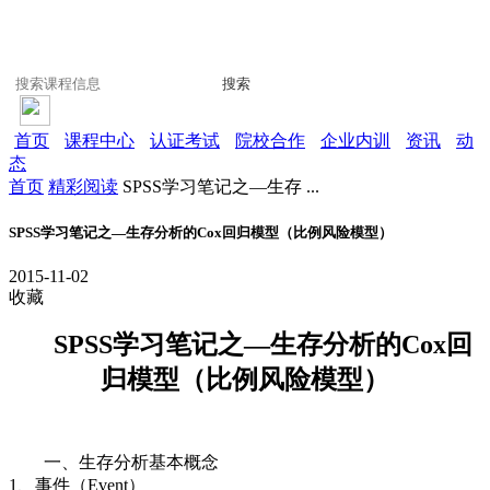
搜索
首页
课程中心
认证考试
院校合作
企业内训
资讯
动
态
首页
精彩阅读
SPSS学习笔记之—生存 ...
SPSS学习笔记之—生存分析的Cox回归模型（比例风险模型）
2015-11-02
收藏
SPSS学习笔记之—生存分析的Cox回
归模型（比例风险模型）
一、生存分析基本概念
1、事件（Event）