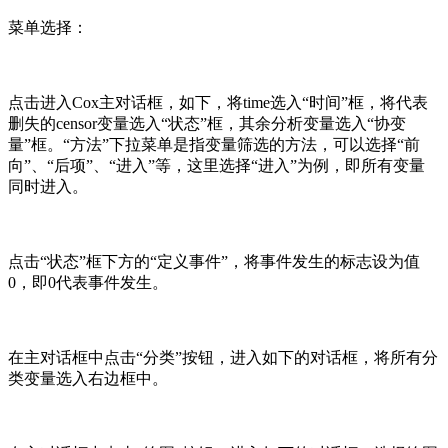
菜单选择：
点击进入Cox主对话框，如下，将time选入“时间”框，将代表
删失的censor变量选入“状态”框，其余分析变量选入“协变
量”框。“方法”下拉菜单是指变量筛选的方法，可以选择“前
向”、“后项”、“进入”等，这里选择“进入”为例，即所有变量
同时进入。
点击“状态”框下方的“定义事件”，将事件发生的标志设为值
0，即0代表事件发生。
在主对话框中点击“分类”按钮，进入如下的对话框，将所有分
类变量选入右边框中。