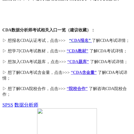
CDA数据分析师考试相关入口一览（建议收藏）：
▷ 想报名CDA认证考试，点击>>>
“
CDA报名
”
了解CDA考试详情；
▷ 想学习CDA考试教材，点击>>>
“CDA教材”
了解CDA考试详情；
，
▷ 想加入
CDA考试题库
点击>>>
“CDA
题库
”
了解CDA考试详情；
▷ 想了解CDA
考试
含金量
，点击>>>
“CDA含金量”
了解CDA考试详
情；
▷ 想了解CDA
院校合作
，点击>>>
“院校合作”
了解咨询CDA院校合
作；
SPSS
数据分析师