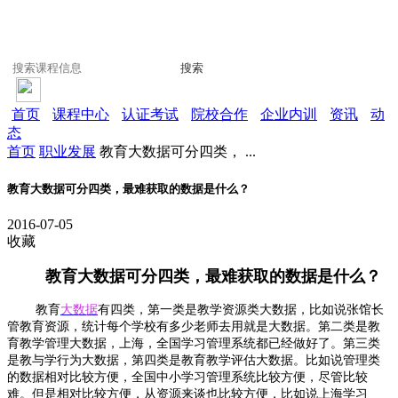
搜索
首页
课程中心
认证考试
院校合作
企业内训
资讯
动
态
首页
职业发展
教育大数据可分四类， ...
教育大数据可分四类，最难获取的数据是什么？
2016-07-05
收藏
教育大数据可分四类，最难获取的数据是什么？
教育
大数据
有四类，第一类是教学资源类大数据，比如说张馆长
管教育资源，统计每个学校有多少老师去用就是大数据。第二类是教
育教学管理大数据，上海，全国学习管理系统都已经做好了。第三类
是教与学行为大数据，第四类是教育教学评估大数据。比如说管理类
的数据相对比较方便，全国中小学习管理系统比较方便，尽管比较
难。但是相对比较方便，从资源来谈也比较方便，比如说上海学习