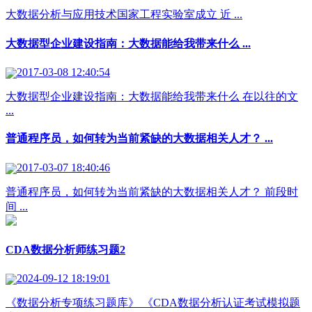
大数据分析与应用技术国家工程实验室成立 近 ...
大数据型企业建设指南：大数据能给我带来什么 ...
2017-03-08 12:40:54
大数据型企业建设指南：大数据能给我带来什么 在以往的文
...
普通程序员，如何转为当前紧缺的大数据相关人才？ ...
2017-03-07 18:40:46
普通程序员，如何转为当前紧缺的大数据相关人才？ 前段时
间 ...
CDA数据分析师练习题2
2024-09-12 18:19:01
《数据分析专项练习题库》 《CDA数据分析认证考试模拟题