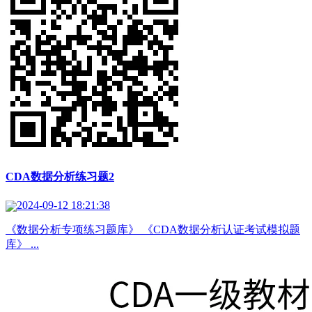
CDA数据分析练习题2
2024-09-12 18:21:38
《数据分析专项练习题库》 《CDA数据分析认证考试模拟题
库》 ...