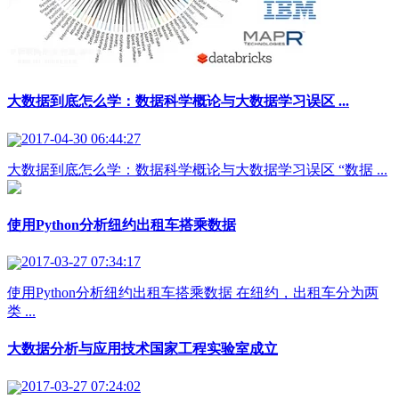
大数据到底怎么学：数据科学概论与大数据学习误区 ...
2017-04-30 06:44:27
大数据到底怎么学：数据科学概论与大数据学习误区 “数据 ...
使用Python分析纽约出租车搭乘数据
2017-03-27 07:34:17
使用Python分析纽约出租车搭乘数据 在纽约，出租车分为两
类 ...
大数据分析与应用技术国家工程实验室成立
2017-03-27 07:24:02