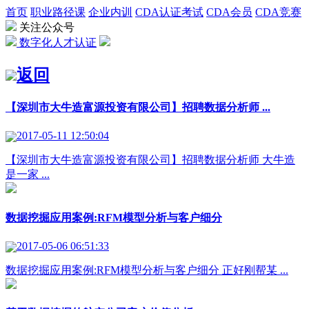
首页
职业路径课
企业内训
CDA认证考试
CDA会员
CDA竞赛
关注公众号
数字化人才认证
返回
【深圳市大牛造富源投资有限公司】招聘数据分析师 ...
2017-05-11 12:50:04
【深圳市大牛造富源投资有限公司】招聘数据分析师 大牛造
是一家 ...
数据挖掘应用案例:RFM模型分析与客户细分
2017-05-06 06:51:33
数据挖掘应用案例:RFM模型分析与客户细分 正好刚帮某 ...