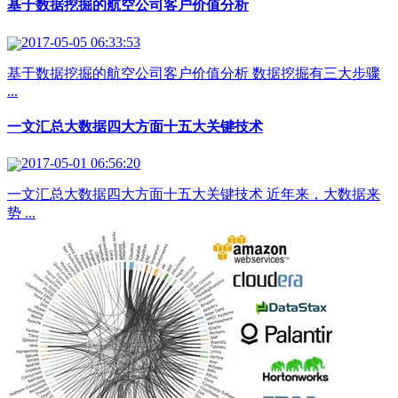
基于数据挖掘的航空公司客户价值分析
2017-05-05 06:33:53
基于数据挖掘的航空公司客户价值分析 数据挖掘有三大步骤
...
一文汇总大数据四大方面十五大关键技术
2017-05-01 06:56:20
一文汇总大数据四大方面十五大关键技术 近年来，大数据来
势 ...