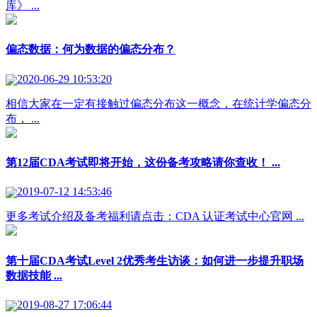
库》 ...
偏态数据：何为数据的偏态分布？
2020-06-29 10:53:20
相信大家在一定有接触过偏态分布这一概念，在统计学偏态分
布， ...
第12届CDA考试即将开始，这份备考攻略请你查收！ ...
2019-07-12 14:53:46
更多考试介绍及备考福利请点击：CDA 认证考试中心官网 ...
第十届CDA考试Level 2优秀考生访谈：如何进一步提升职场
数据技能 ...
2019-08-27 17:06:44