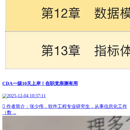
CDA一级10天上岸！在职党亲测有用
2025-12-04 10:37:11
 作者简介：张少伟，软件工程专业研究生，从事信息化工作
（数 ...