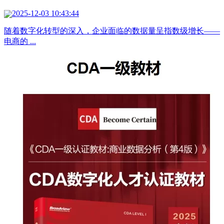
2025-12-03 10:43:44
随着数字化转型的深入，企业面临的数据量呈指数级增长——
电商的 ...