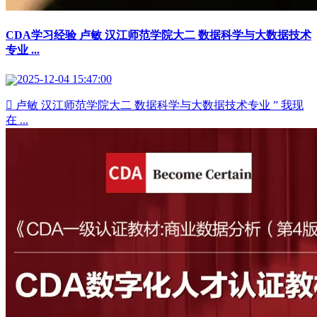
CDA学习经验 卢敏 汉江师范学院大二 数据科学与大数据技术
专业 ...
2025-12-04 15:47:00
 卢敏 汉江师范学院大二 数据科学与大数据技术专业 ” 我现
在 ...