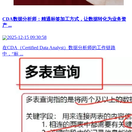
CDA数据分析师：精通标签加工方式，让数据转化为业务资
产 ...
2025-12-15 09:30:58
在CDA（Certified Data Analyst）数据分析师的工作链路
中，“标 ...