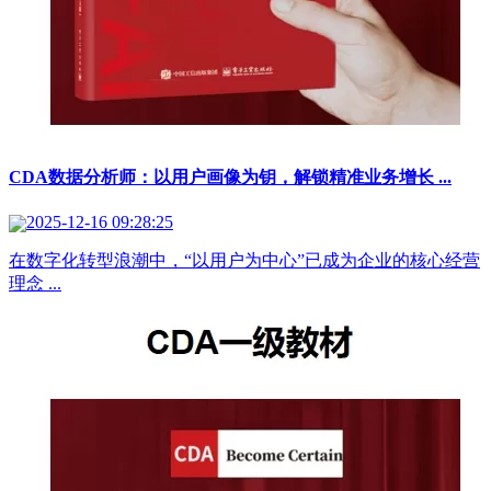
CDA数据分析师：以用户画像为钥，解锁精准业务增长 ...
2025-12-16 09:28:25
在数字化转型浪潮中，“以用户为中心”已成为企业的核心经营
理念 ...