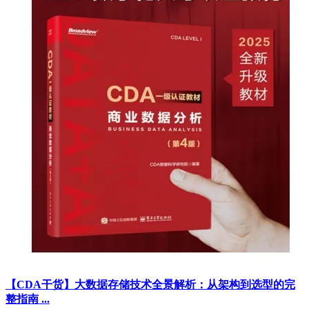
【CDA干货】大数据存储技术全景解析：从架构到选型的完
整指南 ...