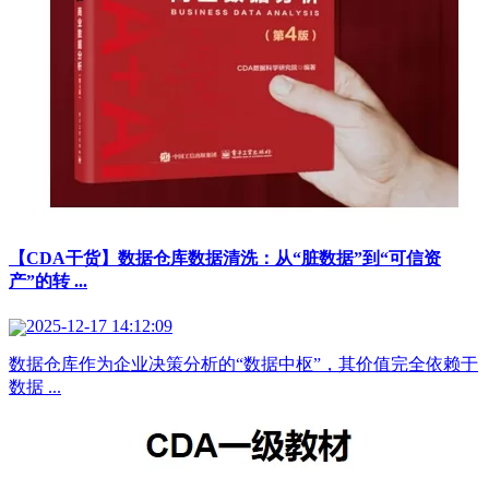
【CDA干货】数据仓库数据清洗：从“脏数据”到“可信资
产”的转 ...
2025-12-17 14:12:09
数据仓库作为企业决策分析的“数据中枢”，其价值完全依赖于
数据 ...