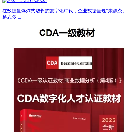
2025-12-22 09:30:25
在数据量爆炸式增长的数字化时代，企业数据呈现“来源杂、
格式多 ...