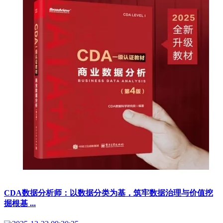
CDA数据分析师：以数据分类为基，筑牢数据治理与价值挖
掘根基 ...