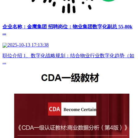
企业名称：金鹰集团 招聘岗位：物业集团数字化副总 55-80k
...
2025-10-13 17:13:38
职位介绍 1、数字化战略规划：结合物业行业数字化趋势（如
...