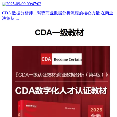
2025-09-09 09:47:02
CDA 数据分析师：驾驭商业数据分析流程的核心力量 在商业
决策从 ...