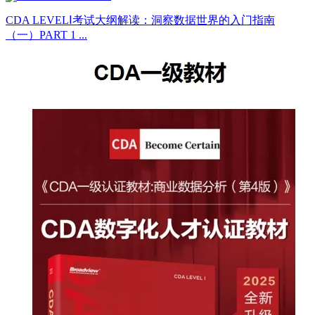
CDA LEVELⅠ考试大纲解读：洞察数据世界的入门指南
（一）PART 1 ...