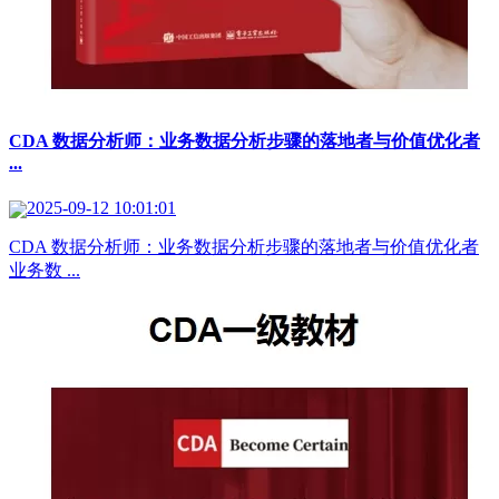
CDA 数据分析师：业务数据分析步骤的落地者与价值优化者
...
2025-09-12 10:01:01
CDA 数据分析师：业务数据分析步骤的落地者与价值优化者
业务数 ...