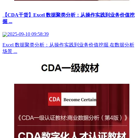
【CDA干货】Excel 数据聚类分析：从操作实践到业务价值挖
掘 ...
2025-09-10 09:58:39
Excel 数据聚类分析：从操作实践到业务价值挖掘 在数据分析
场景 ...