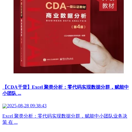
【CDA干货】Excel 聚类分析：零代码实现数据分群，赋能中
小团队 ...
2025-08-28 09:38:43
Excel 聚类分析：零代码实现数据分群，赋能中小团队业务决
策 在 ...