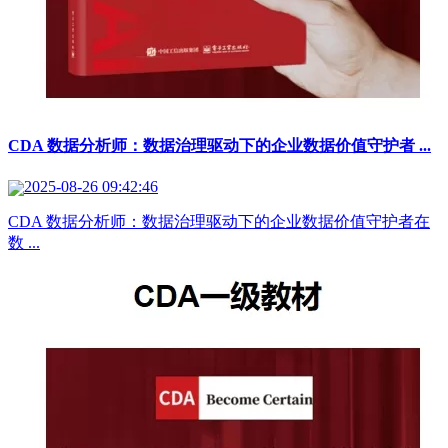
CDA 数据分析师：数据治理驱动下的企业数据价值守护者 ...
2025-08-26 09:42:46
CDA 数据分析师：数据治理驱动下的企业数据价值守护者​ ​ 在
数 ...