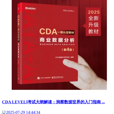
CDA LEVELⅠ考试大纲解读：洞察数据世界的入门指南 ...
2025-07-29 14:44:34