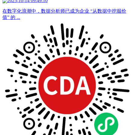
2025-10-14 09:49:10
在数字化浪潮中，数据分析师已成为企业 “从数据中挖掘价
值” 的 ...