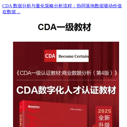
CDA 数据分析与量化策略分析流程：协同落地数据驱动价值
在数据 ...