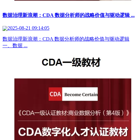
数据治理新浪潮：CDA 数据分析师的战略价值与驱动逻辑 ...
2025-08-21 09:14:05
数据治理新浪潮：CDA 数据分析师的战略价值与驱动逻辑
一、数据 ...