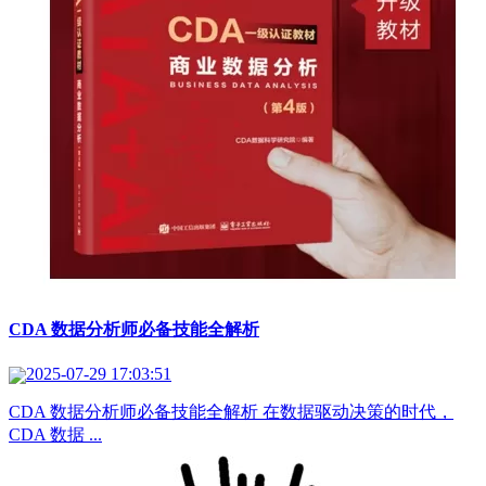
CDA 数据分析师必备技能全解析
2025-07-29 17:03:51
CDA 数据分析师必备技能全解析 在数据驱动决策的时代，
CDA 数据 ...