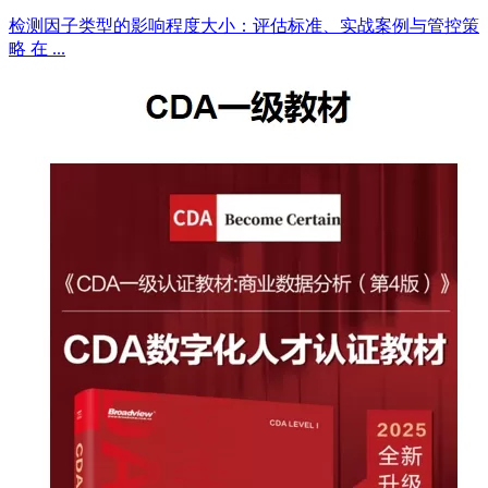
检测因子类型的影响程度大小：评估标准、实战案例与管控策
略 在 ...