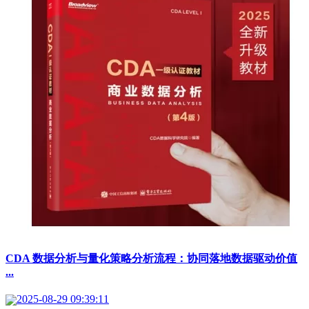
CDA 数据分析与量化策略分析流程：协同落地数据驱动价值
...
2025-08-29 09:39:11