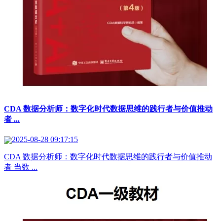
CDA 数据分析师：数字化时代数据思维的践行者与价值推动
者 ...
2025-08-28 09:17:15
CDA 数据分析师：数字化时代数据思维的践行者与价值推动
者 当数 ...