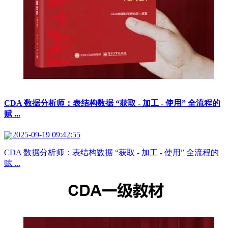
CDA 数据分析师：表结构数据 “获取 - 加工 - 使用” 全流程的
赋 ...
2025-09-19 09:42:55
CDA 数据分析师：表结构数据 “获取 - 加工 - 使用” 全流程的
赋 ...