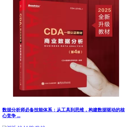
数据分析师必备技能体系：从工具到思维，构建数据驱动的核
心竞争 ...