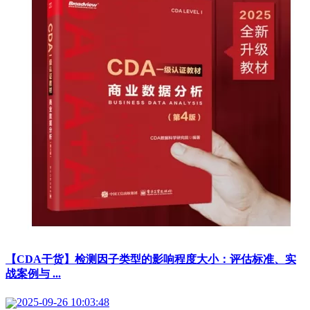
【CDA干货】检测因子类型的影响程度大小：评估标准、实
战案例与 ...
2025-09-26 10:03:48