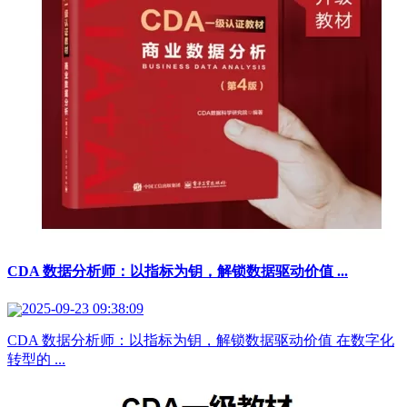
CDA 数据分析师：以指标为钥，解锁数据驱动价值 ...
2025-09-23 09:38:09
CDA 数据分析师：以指标为钥，解锁数据驱动价值 在数字化
转型的 ...