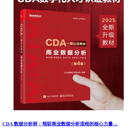
CDA 数据分析师：驾驭商业数据分析流程的核心力量 ...