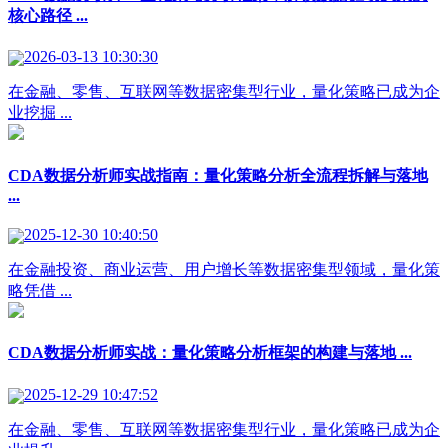
核心路径 ...
2026-03-13 10:30:30
在金融、零售、互联网等数据密集型行业，量化策略已成为企
业挖掘 ...
CDA数据分析师实战指南：量化策略分析全流程拆解与落地
...
2025-12-30 10:40:50
在金融投资、商业运营、用户增长等数据密集型领域，量化策
略凭借 ...
CDA数据分析师实战：量化策略分析框架的构建与落地 ...
2025-12-29 10:47:52
在金融、零售、互联网等数据密集型行业，量化策略已成为企