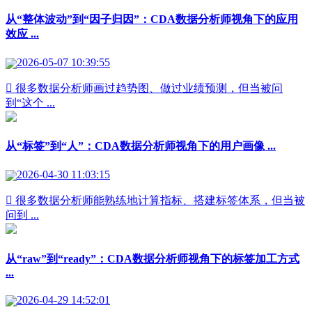
从“整体波动”到“因子归因”：CDA数据分析师视角下的应用
效应 ...
2026-05-07 10:39:55
 很多数据分析师画过趋势图、做过业绩预测，但当被问
到“这个 ...
从“标签”到“人”：CDA数据分析师视角下的用户画像 ...
2026-04-30 11:03:15
 很多数据分析师能熟练地计算指标、搭建标签体系，但当被
问到 ...
从“raw”到“ready”：CDA数据分析师视角下的标签加工方式
...
2026-04-29 14:52:01