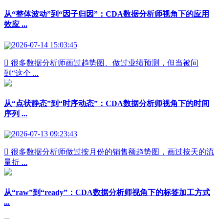
从“整体波动”到“因子归因”：CDA数据分析师视角下的应用
效应 ...
2026-07-14 15:03:45
 很多数据分析师画过趋势图、做过业绩预测，但当被问
到“这个 ...
从“点状静态”到“时序动态”：CDA数据分析师视角下的时间
序列 ...
2026-07-13 09:23:43
 很多数据分析师做过按月份的销售额趋势图，画过按天的流
量折 ...
从“raw”到“ready”：CDA数据分析师视角下的标签加工方式
...