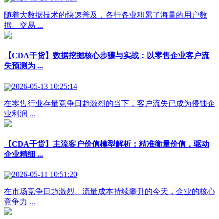
随着大数据技术的快速普及，各行各业积累了海量的用户数
据、交易 ...
【CDA干货】数据挖掘核心步骤与实战：以零售企业客户流
失预测为 ...
2026-05-13 10:25:14
在零售行业存量竞争日趋激烈的当下，客户流失已成为侵蚀企
业利润 ...
【CDA干货】主流客户价值模型解析：精准衡量价值，驱动
企业精细 ...
2026-05-11 10:51:20
在市场竞争日趋激烈、流量成本持续攀升的今天，企业的核心
竞争力 ...