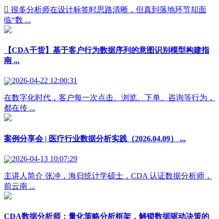
 很多分析师在设计标签时思路清晰，但真到落地环节却面
临“数 ...
【CDA干货】基于客户行为数据序列的意图识别模型构建指
南 ...
2026-04-22 12:00:31
在数字化时代，客户每一次点击、浏览、下单、咨询等行为，
都在传 ...
案例分享会 | 医疗行业数据分析实践（2026.04.09） ...
2026-04-13 10:07:29
主讲人简介 张冲，海归统计学硕士，CDA 认证数据分析师，
前云南 ...
CDA数据分析师：量化策略分析框架，解锁数据驱动决策的