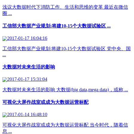
浅议大数据时代下消防工作、生活和思维的变革 最近在微信
圈 ...
工信部大数据产业规划:将建10-15个大数据试验区 ...
2017-01-17 16:04:16
工信部大数据产业规划:将建10-15个大数据试验区 党中央、国
...
大数据对未来生活的影响
2017-01-17 15:31:04
大数据对未来生活的影响 大数据(big data,mega data)，或称 ...
可视化大屏作战室或成为大数据运营标配
2017-01-14 16:48:10
可视化大屏作战室或成为大数据运营标配 当今时代，随着信
息 ...