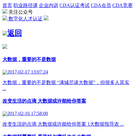
首页
职业路径课
企业内训
CDA认证考试
CDA会员
CDA竞赛
关注公众号
数字化人才认证
返回
大数据，重要的不是数据
2017-02-17 13:07:24
大数据，重要的不是数据 “满城尽谈大数据”，但很多人其实
...
改变生活的点滴 大数据或许能给你答案
2017-02-16 17:58:00
改变生活的点滴 大数据或许能给你答案 1大数据指导农 ...