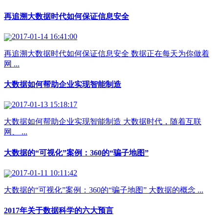
再追溯大数据时代如何保证信息安全
2017-01-14 16:41:00
再追溯大数据时代如何保证信息安全 数据正在每天为你做着
网 ...
大数据如何帮助企业实现智能制造
2017-01-13 15:18:17
大数据如何帮助企业实现智能制造 大数据时代，随着互联
网、 ...
大数据的“可视化”案例：360的“骗子地图”
2017-01-11 10:11:42
大数据的“可视化”案例：360的“骗子地图” 大数据的概念 ...
2017年关于数据科学的六大预言