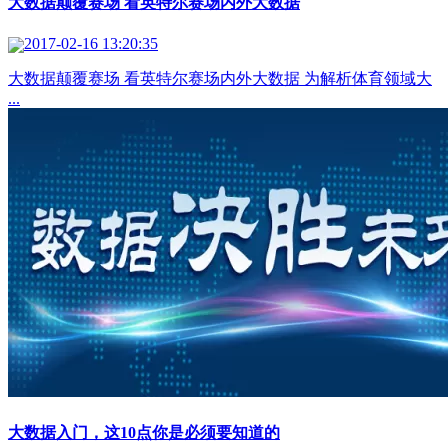
大数据颠覆赛场 看英特尔赛场内外大数据
2017-02-16 13:20:35
大数据颠覆赛场 看英特尔赛场内外大数据 为解析体育领域大
...
大数据入门，这10点你是必须要知道的