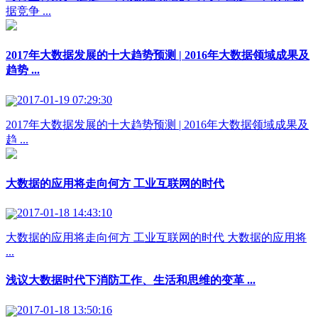
据竞争 ...
2017年大数据发展的十大趋势预测 | 2016年大数据领域成果及
趋势 ...
2017-01-19 07:29:30
2017年大数据发展的十大趋势预测 | 2016年大数据领域成果及
趋 ...
大数据的应用将走向何方 工业互联网的时代
2017-01-18 14:43:10
大数据的应用将走向何方 工业互联网的时代 大数据的应用将
...
浅议大数据时代下消防工作、生活和思维的变革 ...
2017-01-18 13:50:16