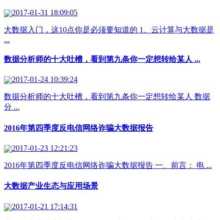
2017-01-31 18:09:05
大数据入门，这10点你是必须要知道的 1、云计算与大数据是
...
数据分析师的十大吐槽，看到第九条你一定想转给某人 ...
2017-01-24 10:39:24
数据分析师的十大吐槽，看到第九条你一定想转给某人 数据
分 ...
2016年第四季度反电信网络诈骗大数据报告
2017-01-23 12:21:23
2016年第四季度反电信网络诈骗大数据报告 一、前言： 电 ...
大数据产业生态与应用场景
2017-01-21 17:14:31