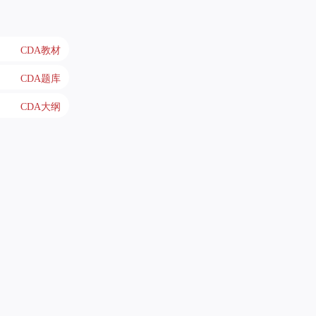
CDA教材
CDA题库
CDA大纲