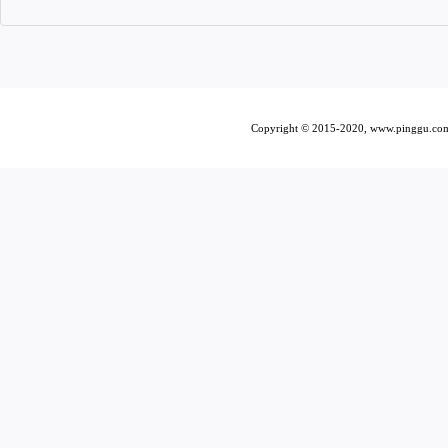
Copyright © 2015-2020, www.pi