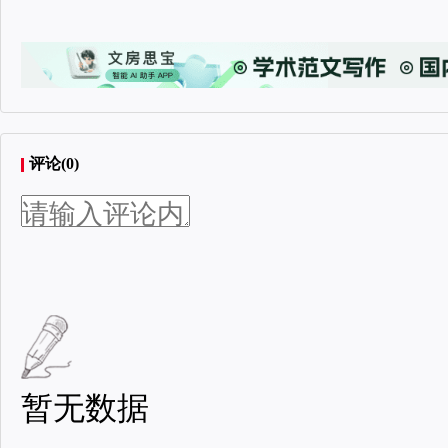
评论(0)
暂无数据