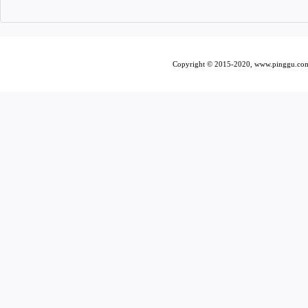
Copyright © 2015-2020, www.pi