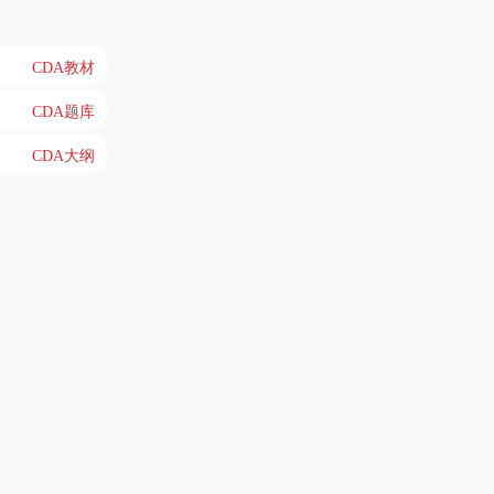
CDA教材
CDA题库
CDA大纲