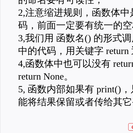
2,注意缩进规则，函数体
码，前面一定要有统一的空
3,我们用 函数名() 的形
中的代码，用关键字 retur
4,函数体中也可以没有 ret
return None。
5, 函数内部如果有 print
能将结果保留或者传给其它