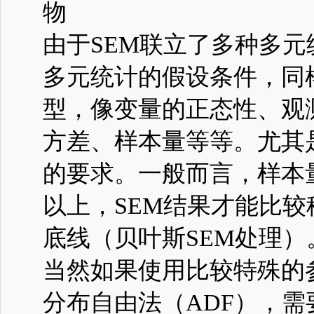
物
由于SEM联立了多种多
多元统计的假设条件，同
型，像变量的正态性、观
方差、样本量等等。尤其
的要求。一般而言，样本量
以上，SEM结果才能比较
底线（贝叶斯SEM处理）
当然如果使用比较特殊的
分布自由法（ADF），