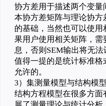
协方差用于描述两个变量
本协方差矩阵与
理论协方
的基础，当然也可以使用
果用户使用相关矩阵，需
息，否则SEM输出将无
值得一提的是统计标准格
允许的。
3）集测量模型与结构模
结构方程模型在很多方面
展了测量理论与统计分析