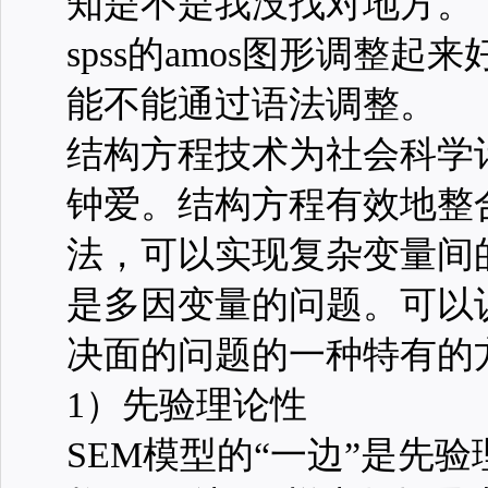
知是不是我没找对地方。
spss的amos图形调整起
能不能通过语法调整。
结构方程技术为社会科学
钟爱。结构方程有效地整
法，可以实现复杂变量间
是多因变量的问题。可以
决面的问题的一种特有的
1）
先验理论
性
SEM模型的“一边”是先