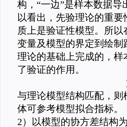
构，“一边”是样本数据导
以看出，先验理论的重要
质上是验证性模型。所以
变量及模型的界定到绘制
理论的基础上完成的，样
了验证的作用。
与理论模型结构匹配，则
体可参考模型拟合指标。
2）以模型的协方差结构