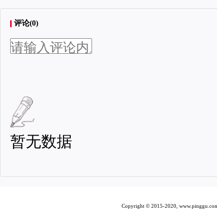
评论(0)
暂无数据
Copyright © 2015-2020, www.pi