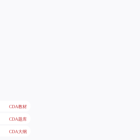
CDA教材
CDA题库
CDA大纲