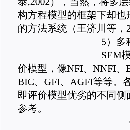
泰,2002），当然，将
构方程模型的框架下却也
的方法系统（王济川等，2
5）多
SEM
价模型，像NFI、NNFI、E
BIC、GFI、AGFI等
即评价模型优劣的不同侧
参考。