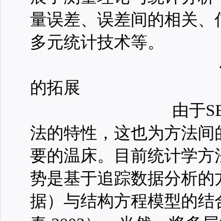
量误差、误差间的相关、
多元统计技术等。
的拓展
由于S
法的特性，这也为方法间
要的温床。目前统计学方
势是基于追踪数据分析的
据）与结构方程模型的结