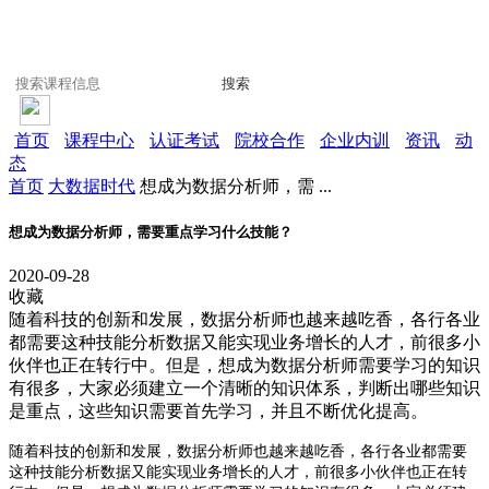
搜索
首页
课程中心
认证考试
院校合作
企业内训
资讯
动
态
首页
大数据时代
想成为数据分析师，需 ...
想成为数据分析师，需要重点学习什么技能？
2020-09-28
收藏
随着科技的创新和发展，数据分析师也越来越吃香，各行各业
都需要这种技能分析数据又能实现业务增长的人才，前很多小
伙伴也正在转行中。但是，想成为数据分析师需要学习的知识
有很多，大家必须建立一个清晰的知识体系，判断出哪些知识
是重点，这些知识需要首先学习，并且不断优化提高。
随着科技的创新和发展，数据分析师也越来越吃香，各行各业都需要
这种技能分析数据又能实现业务增长的人才，前很多小伙伴也正在转