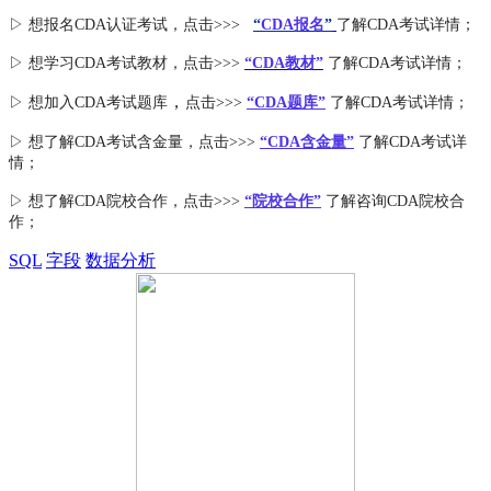
▷ 想报名CDA认证考试，点击>>>
“
CDA报名
”
了解CDA考试详情；
▷ 想学习CDA考试教材，点击>>>
“CDA教材”
了解CDA考试详情；
，
▷ 想加入
CDA考试题库
点击>>>
“CDA
题库
”
了解CDA考试详情；
▷ 想了解CDA
考试
含金量
，点击>>>
“CDA含金量”
了解CDA考试详
情；
▷ 想了解CDA
院校合作
，点击>>>
“院校合作”
了解咨询CDA院校合
作；
SQL
字段
数据分析