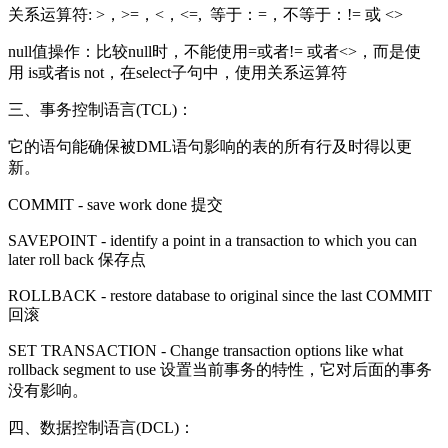
关系运算符: >，>=，<，<=, 等于：=，不等于：!= 或 <>
null值操作：比较null时，不能使用=或者!= 或者<>，而是使
用 is或者is not，在select子句中，使用关系运算符
三、事务控制语言(TCL)：
它的语句能确保被DML语句影响的表的所有行及时得以更
新。
COMMIT - save work done 提交
SAVEPOINT - identify a point in a transaction to which you can
later roll back 保存点
ROLLBACK - restore database to original since the last COMMIT
回滚
SET TRANSACTION - Change transaction options like what
rollback segment to use 设置当前事务的特性，它对后面的事务
没有影响。
四、数据控制语言(DCL)：