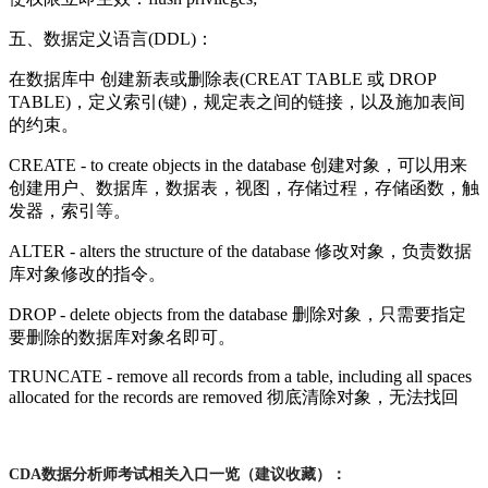
五、数据定义语言(DDL)：
在数据库中 创建新表或删除表(CREAT TABLE 或 DROP
TABLE)，定义索引(键)，规定表之间的链接，以及施加表间
的约束。
CREATE - to create objects in the database 创建对象，可以用来
创建用户、数据库，数据表，视图，存储过程，存储函数，触
发器，索引等。
ALTER - alters the structure of the database 修改对象，负责数据
库对象修改的指令。
DROP - delete objects from the database 删除对象，只需要指定
要删除的数据库对象名即可。
TRUNCATE - remove all records from a table, including all spaces
allocated for the records are removed 彻底清除对象，无法找回
CDA数据分析师考试相关入口一览（建议收藏）：