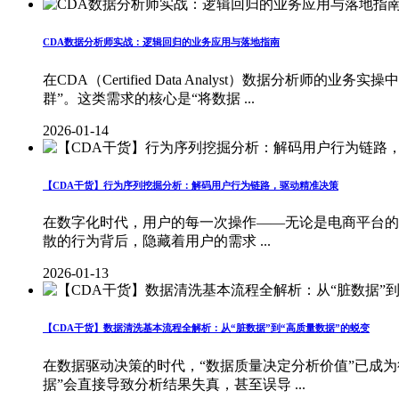
CDA数据分析师实战：逻辑回归的业务应用与落地指南
在CDA（Certified Data Analyst）数据
群”。这类需求的核心是“将数据 ...
2026-01-14
【CDA干货】行为序列挖掘分析：解码用户行为链路，驱动精准决策
在数字化时代，用户的每一次操作——无论是电商平台的“浏
散的行为背后，隐藏着用户的需求 ...
2026-01-13
【CDA干货】数据清洗基本流程全解析：从“脏数据”到“高质量数据”的蜕变
在数据驱动决策的时代，“数据质量决定分析价值”已成
据”会直接导致分析结果失真，甚至误导 ...