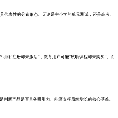
具代表性的分布形态。无论是中小学的单元测试，还是高考、
户可能“注册却未激活”，教育用户可能“试听课程却未购买”。而
，是判断产品是否具备吸引力、能否支撑后续增长的核心基准。