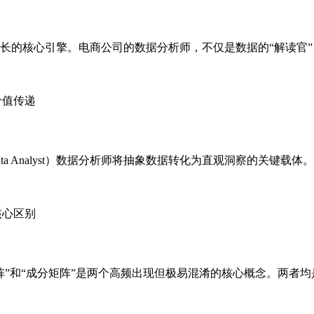
长的核心引擎。电商公司的数据分析师，不仅是数据的“解读官”
d Data Analyst）数据分析师将抽象数据转化为直观洞察的关
阵”和“成分矩阵”是两个高频出现但极易混淆的核心概念。两者