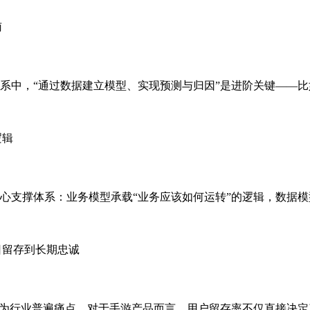
分析师的核心能力体系中，“通过数据建立模型、实现预测与归因”是进阶关
心支撑体系：业务模型承载“业务应该如何运转”的逻辑，数据模
成为行业普遍痛点。对于手游产品而言，用户留存率不仅直接决定