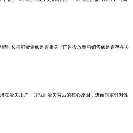
断“用户停留时长与消费金额是否相关”“广告投放量与销售额是否存在关
潜在流失用户，并找到流失背后的核心原因，进而制定针对性