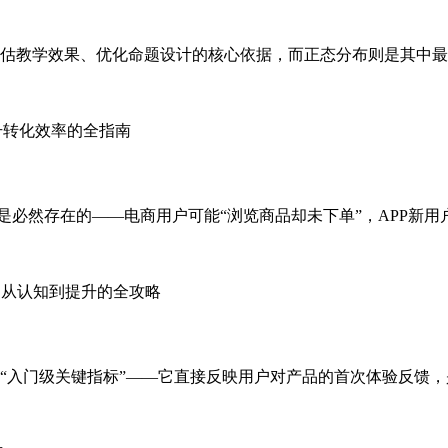
估教学效果、优化命题设计的核心依据，而正态分布则是其中最
是必然存在的——电商用户可能“浏览商品却未下单”，APP新用
“入门级关键指标”——它直接反映用户对产品的首次体验反馈