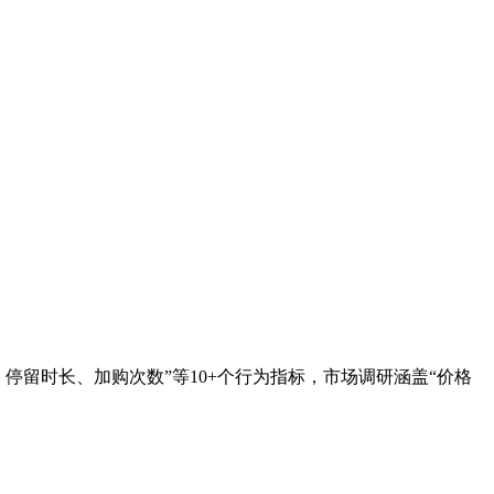
览次数、停留时长、加购次数”等10+个行为指标，市场调研涵盖“价格