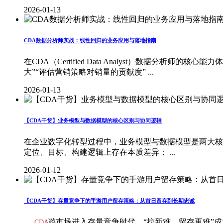
2026-01-13
CDA数据分析师实战：线性回归的业务应用与落地指南
在CDA（Certified Data Analyst）数据
大”“评估营销策略对销量的贡献度” ...
2026-01-13
【CDA干货】业务模型与数据模型的核心区别与协同逻辑
在企业数字化转型过程中，业务模型与数据模型是两大核
定位、目标、构建逻辑上存在本质差异； ...
2026-01-12
【CDA干货】存量竞争下的手游用户留存策略：从首日留存到长期忠诚
当前手游市场进入存量竞争时代，“拉新难、留存更难”
CDA