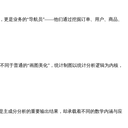
，更是业务的“导航员”——他们通过挖掘订单、用户、商品、
键载体。不同于普通的“画图美化”，统计制图以统计分析逻辑为内核，
均是主成分分析的重要输出结果，却承载着不同的数学内涵与应