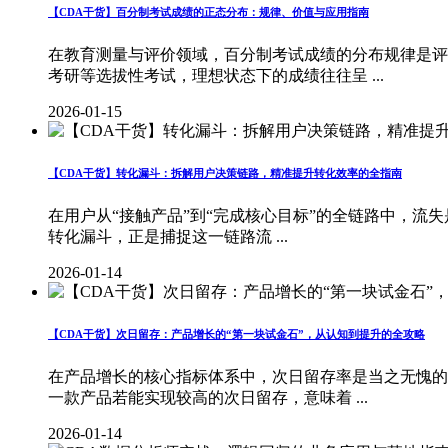
【CDA干货】百分制考试成绩的正态分布：规律、价值与应用指南
在教育测量与评价领域，百分制考试成绩的分布规律是评
考研等选拔性考试，理想状态下的成绩往往呈 ...
2026-01-15
【CDA干货】转化漏斗：拆解用户决策链路，精准提升转化效率的全指南
在用户从“接触产品”到“完成核心目标”的全链路中，流失
转化漏斗，正是捕捉这一链路流 ...
2026-01-14
【CDA干货】次日留存：产品增长的“第一块试金石”，从认知到提升的全攻略
在产品增长的核心指标体系中，次日留存率是当之无愧的
一款产品若能实现较高的次日留存，意味着 ...
2026-01-14