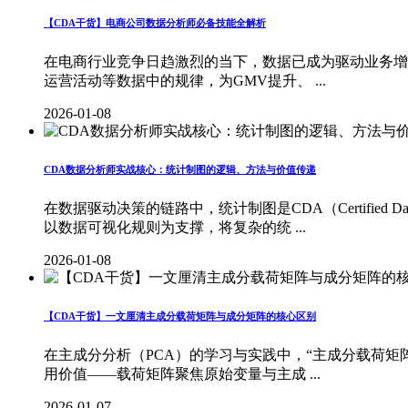
【CDA干货】电商公司数据分析师必备技能全解析
在电商行业竞争日趋激烈的当下，数据已成为驱动业务增
运营活动等数据中的规律，为GMV提升、 ...
2026-01-08
CDA数据分析师实战核心：统计制图的逻辑、方法与价值传递
在数据驱动决策的链路中，统计制图是CDA（Certifie
以数据可视化规则为支撑，将复杂的统 ...
2026-01-08
【CDA干货】一文厘清主成分载荷矩阵与成分矩阵的核心区别
在主成分分析（PCA）的学习与实践中，“主成分载荷矩
用价值——载荷矩阵聚焦原始变量与主成 ...
2026-01-07