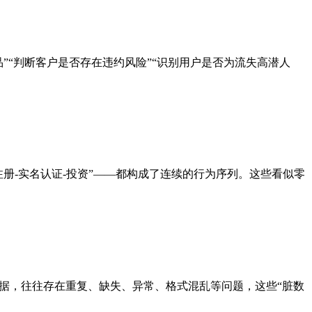
购买商品”“判断客户是否存在违约风险”“识别用户是否为流失高潜人
“注册-实名认证-投资”——都构成了连续的行为序列。这些看似零
据，往往存在重复、缺失、异常、格式混乱等问题，这些“脏数