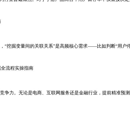
分析师的日常工作中，“挖掘变量间的关联关系”是高频核心需求——比如判
竞争力。无论是电商、互联网服务还是金融行业，提前精准预测