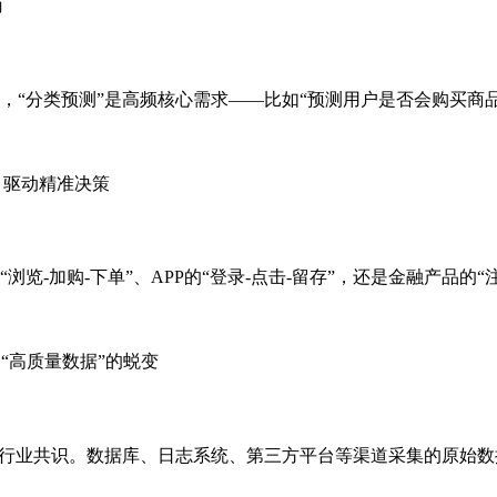
分析师的业务实操中，“分类预测”是高频核心需求——比如“预测用户是否会
览-加购-下单”、APP的“登录-点击-留存”，还是金融产品的
为行业共识。数据库、日志系统、第三方平台等渠道采集的原始数