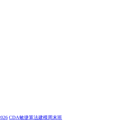
26
CDA敏捷算法建模周末班