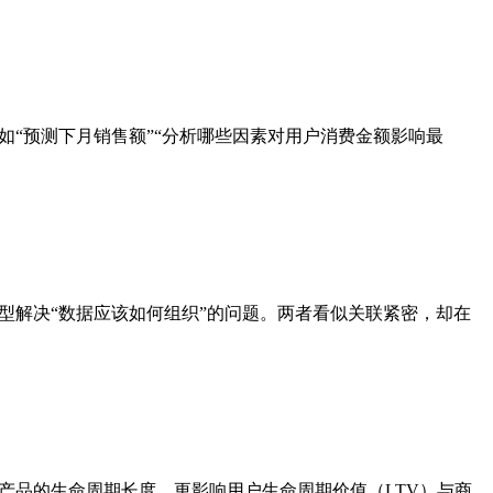
键——比如“预测下月销售额”“分析哪些因素对用户消费金额影响最
型解决“数据应该如何组织”的问题。两者看似关联紧密，却在
产品的生命周期长度，更影响用户生命周期价值（LTV）与商