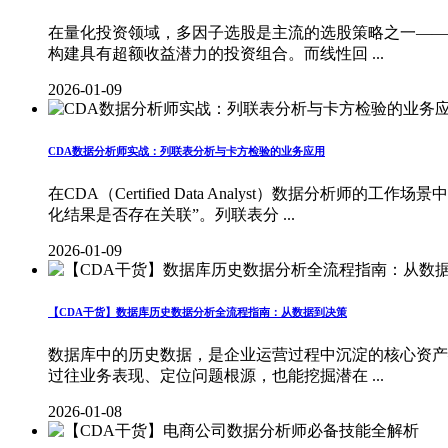
在量化投资领域，多因子选股是主流的选股策略之一——
构建具有超额收益潜力的投资组合。而线性回 ...
2026-01-09
CDA数据分析师实战：列联表分析与卡方检验的业务应用
在CDA（Certified Data Analyst）数据
化结果是否存在关联”。列联表分 ...
2026-01-09
【CDA干货】数据库历史数据分析全流程指南：从数据到决策
数据库中的历史数据，是企业运营过程中沉淀的核心资产
过往业务表现、定位问题根源，也能挖掘潜在 ...
2026-01-08