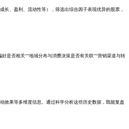
成长、盈利、流动性等），筛选出综合因子表现优异的股票，
与商品偏好是否相关”“地域分布与消费决策是否有关联”“营销渠道与转
动效果等多维度信息。通过科学分析这些历史数据，既能复盘