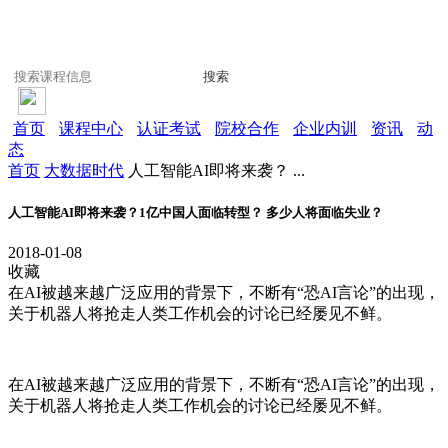
搜索
首页
课程中心
认证考试
院校合作
企业内训
资讯
动
态
首页
大数据时代
人工智能AI即将来袭？ ...
人工智能AI即将来袭？1亿中国人面临转型？ 多少人将面临失业？
2018-01-08
收藏
在AI被越来越广泛应用的背景下，不断有“恐AI言论”的出现，
关于机器人将抢走人类工作机会的讨论已经屡见不鲜。
在AI被越来越广泛应用的背景下，不断有“恐AI言论”的出现，
关于机器人将抢走人类工作机会的讨论已经屡见不鲜。