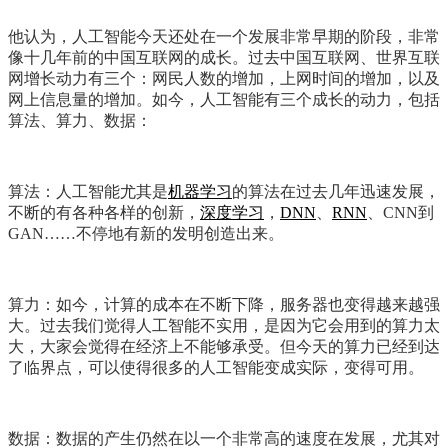
他认为，人工智能今天还处在一个发展非常早期的阶段，非常
像十几年前的中国互联网的成长。过去中国互联网、世界互联
网增长动力有三个：网民人数的增加，上网时间的增加，以及
网上信息量的增加。如今，人工智能有三个成长的动力，包括
算法、算力、数据：
算法：人工智能尤其是
机器学习
的算法在过去几年迅速发展，
不断的有各种各样的创新，
深度学习
，
DNN
、
RNN
、CNN到
GAN……不停地有新的发明创造出来。
算力：如今，计算的成本在不断下降，服务器也变得越来越强
大。过去我们觉得人工智能不实用，是因为它会用到的算力太
大，大家会觉得在经济上不能够承受。但今天的算力已经到达
了临界点，可以使得很多的人工智能变成实际，变得可用。
数据：数据的产生仍然在以一个非常高的速度在发展，尤其对