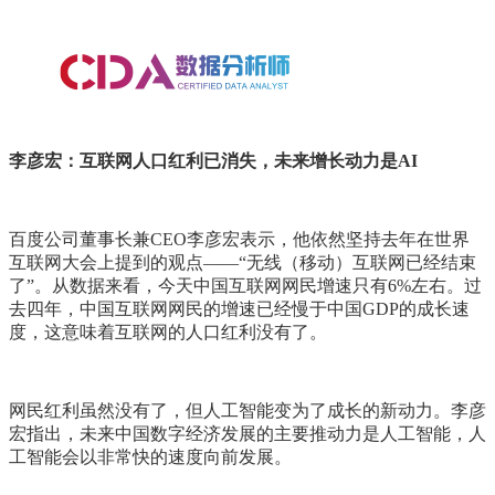
李彦宏：互联网人口红利已消失，未来增长动力是AI
百度公司董事长兼CEO李彦宏表示，他依然坚持去年在世界
互联网大会上提到的观点——“无线（移动）互联网已经结束
了”。从数据来看，今天中国互联网网民增速只有6%左右。过
去四年，中国互联网网民的增速已经慢于中国GDP的成长速
度，这意味着互联网的人口红利没有了。
网民红利虽然没有了，但人工智能变为了成长的新动力。李彦
宏指出，未来中国数字经济发展的主要推动力是人工智能，人
工智能会以非常快的速度向前发展。