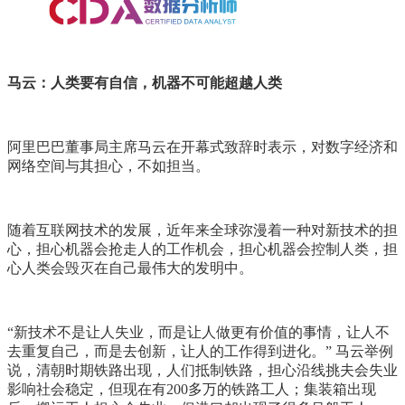
马云：人类要有自信，机器不可能超越人类
阿里巴巴董事局主席马云在开幕式致辞时表示，对数字经济和
网络空间与其担心，不如担当。
随着互联网技术的发展，近年来全球弥漫着一种对新技术的担
心，担心机器会抢走人的工作机会，担心机器会控制人类，担
心人类会毁灭在自己最伟大的发明中。
“新技术不是让人失业，而是让人做更有价值的事情，让人不
去重复自己，而是去创新，让人的工作得到进化。” 马云举例
说，清朝时期铁路出现，人们抵制铁路，担心沿线挑夫会失业
影响社会稳定，但现在有200多万的铁路工人；集装箱出现