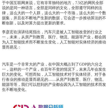
于中国互联网来说，它有非常独特的地方，7.5亿的网民全部
说的是同一种语言，全部是同样的文化，全部遵守同样的法
律，这么大的一个人群，这么大的一个市场，这么大的一个数
据集，并且在不断地产生新的数据，它会进一步推动算法的不
断创新，以及对算力提出更新的要求。
李彦宏在演讲结尾指出，汽车只是被人工智能改变的行业之
一，未来，从房产到教育、医疗、物流、能源等产业，都会因
为人工智能技术而不断发生变化，人工智能对实体经济的推动
显而易见：
汽车是一个非常大的产业，在中国大概占到了GDP的六分之
一，这样的一个产业，在百年不变的情况下，未来几年会发生
巨大的变化。可想而知，人工智能技术对于实体经济、对于各
行各业的推动是显而易见的……从房产到教育、医疗、物流、
能源等等，我们可以想到的产业都会因为人工智能的技术而发
生不断地变化。