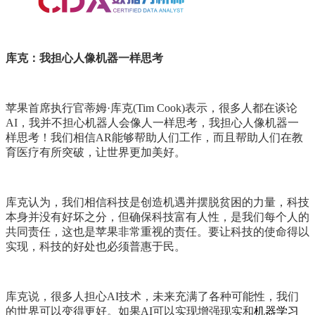
库克：我担心人像机器一样思考
苹果首席执行官蒂姆·库克(Tim Cook)表示，很多人都在谈论
AI，我并不担心机器人会像人一样思考，我担心人像机器一
样思考！我们相信AR能够帮助人们工作，而且帮助人们在教
育医疗有所突破，让世界更加美好。
库克认为，我们相信科技是创造机遇并摆脱贫困的力量，科技
本身并没有好坏之分，但确保科技富有人性，是我们每个人的
共同责任，这也是苹果非常重视的责任。要让科技的使命得以
实现，科技的好处也必须普惠于民。
库克说，很多人担心AI技术，未来充满了各种可能性，我们
的世界可以变得更好。如果AI可以实现增强现实和
机器学习