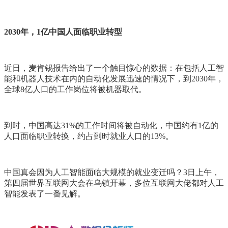
2030年，1亿中国人面临职业转型
近日，麦肯锡报告给出了一个触目惊心的数据：在包括人工智
能和机器人技术在内的自动化发展迅速的情况下，到2030年，
全球8亿人口的工作岗位将被机器取代。
到时，中国高达31%的工作时间将被自动化，中国约有1亿的
人口面临职业转换，约占到时就业人口的13%。
中国真会因为人工智能面临大规模的就业变迁吗？3日上午，
第四届世界互联网大会在乌镇开幕，多位互联网大佬都对人工
智能发表了一番见解。