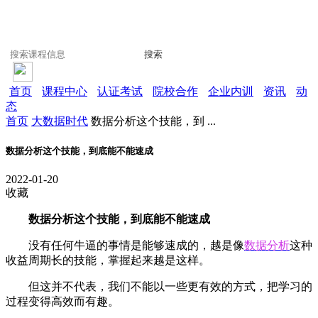
搜索
首页
课程中心
认证考试
院校合作
企业内训
资讯
动
态
首页
大数据时代
数据分析这个技能，到 ...
数据分析这个技能，到底能不能速成
2022-01-20
收藏
数据分析这个技能，到底能不能速成
没有任何牛逼的事情是能够速成的，越是像
数据分析
这种
收益周期长的技能，掌握起来越是这样。
但这并不代表，我们不能以一些更有效的方式，把学习的
过程变得高效而有趣。