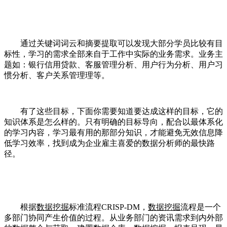
通过关键词词云和摘要提取可以发现大部分学员比较有目
标性，学习的需求全部来自于工作中实际的业务需求。业务主
题如：银行信用贷款、客服管理分析、用户行为分析、用户习
惯分析、客户关系管理理等。
有了这些目标，下面你需要知道要达成这样的目标，它的
知识体系是怎么样的。只有明确的目标导向，配合以最体系化
的学习内容，学习最有用的那部分知识，才能避免无效信息降
低学习效率，找到成为企业雇主喜爱的数据分析师的最快路
径。
根据
数据挖掘
标准流程CRISP-DM，
数据挖掘
流程是一个
多部门协同产生价值的过程。从业务部门的资讯需求到内外部