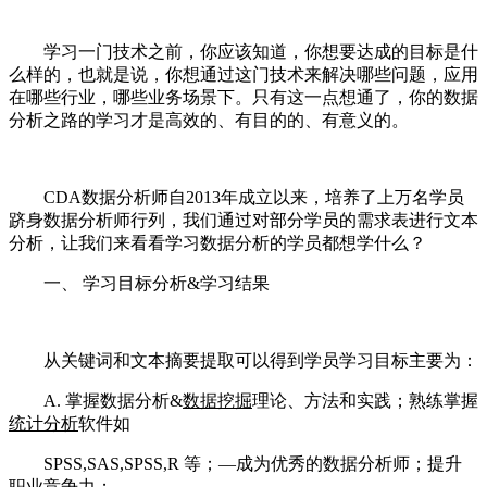
学习一门技术之前，你应该知道，你想要达成的目标是什
么样的，也就是说，你想通过这门技术来解决哪些问题，应用
在哪些行业，哪些业务场景下。只有这一点想通了，你的数据
分析之路的学习才是高效的、有目的的、有意义的。
CDA数据分析师自2013年成立以来，培养了上万名学员
跻身数据分析师行列，我们通过对部分学员的需求表进行文本
分析，让我们来看看学习数据分析的学员都想学什么？
一、 学习目标分析&学习结果
从关键词和文本摘要提取可以得到学员学习目标主要为：
A. 掌握数据分析&
数据挖掘
理论、方法和实践；熟练掌握
统计分析
软件如
SPSS,SAS,SPSS,R 等；—成为优秀的数据分析师；提升
职业竞争力；