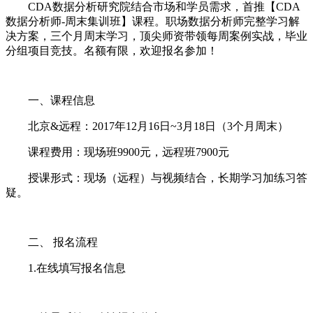
CDA数据分析研究院结合市场和学员需求，首推【CDA
数据分析师-周末集训班】课程。职场数据分析师完整学习解
决方案，三个月周末学习，顶尖师资带领每周案例实战，毕业
分组项目竞技。名额有限，欢迎报名参加！
一、课程信息
北京&远程：2017年12月16日~3月18日（3个月周末）
课程费用：现场班9900元，远程班7900元
授课形式：现场（远程）与视频结合，长期学习加练习答
疑。
二、 报名流程
1.在线填写报名信息