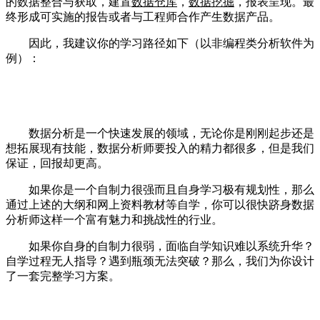
的数据整合与获取，建置
数据仓库
，
数据挖掘
，报表呈现。最
终形成可实施的报告或者与工程师合作产生数据产品。
因此，我建议你的学习路径如下（以非编程类分析软件为
例）：
数据分析是一个快速发展的领域，无论你是刚刚起步还是
想拓展现有技能，数据分析师要投入的精力都很多，但是我们
保证，回报却更高。
如果你是一个自制力很强而且自身学习极有规划性，那么
通过上述的大纲和网上资料教材等自学，你可以很快跻身数据
分析师这样一个富有魅力和挑战性的行业。
如果你自身的自制力很弱，面临自学知识难以系统升华？
自学过程无人指导？遇到瓶颈无法突破？那么，我们为你设计
了一套完整学习方案。