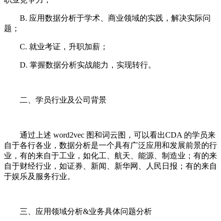
B. 应用数据分析于学术、商业领域的实践，解决实际问
题；
C. 就业考证，升职加薪；
D. 掌握数据分析实战能力，实现转行。
二、学员行业及公司背景
通过上述 word2vec 图和词云图，可以看出CDA 的学员来
自于各行各业，数据分析是一个具有广泛应用和发展前景的行
业，有的来自于工业，如化工、航天、能源、制造业；有的来
自于财经行业，如证券、新闻、新华网、人民日报；有的来自
于娱乐及服务行业。
三、应用领域分析&业务具体问题分析