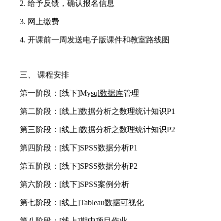
2. 给予反馈，确认报名信息
3. 网上缴费
4. 开课前一周发送电子版课件和教室路线图
三、 课程安排
第一阶段：[线下]My
sql数据库
管理
第二阶段：[线上]数据分析之数理统计知识P1
第三阶段：[线上]数据分析之数理统计知识P2
第四阶段：[线下]SPSS数据分析P1
第五阶段：[线下]SPSS数据分析P2
第六阶段：[线下]SPSS案例分析
第七阶段：[线上]Tableau
数据可视化
第八阶段：[线上]期中项目作业