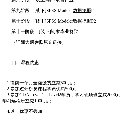
第九阶段：[线下]SPSS Modeler
数据挖掘
P1
第十阶段：[线下]SPSS Modeler
数据挖掘
P2
第十一阶段：[线下]期末毕业答辩
（详细大纲参照原文链接）
四、课程优惠
1.提前一个月全额缴费立减500元；
2.参加过分析员课程学员优惠500元；
3.参加CDA Level 1、Level2学员，学习现场班立减2000元，
学习远程班立减1000元；
4.以上优惠不叠加