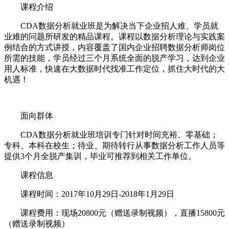
课程介绍
CDA数据分析就业班是为解决当下企业招人难、学员就
业难的问题所研发的精品课程。课程以数据分析理论与实践案
例结合的方式讲授，内容覆盖了国内企业招聘数据分析师岗位
所需的技能，学员经过三个月系统全面的脱产学习，达到企业
用人标准，快速在大数据时代找准工作定位，抓住大时代的大
机遇！
面向群体
CDA数据分析就业班培训专门针对时间充裕、零基础；
专科、本科在校生；待业、期待转行从事数据分析工作人员等
提供3个月全脱产集训，毕业可推荐到相关工作单位。
课程信息
课程时间：2017年10月29日-2018年1月29日
课程费用：现场20800元（赠送录制视频），直播15800元
（赠送录制视频）