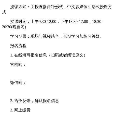
授课方式：面授直播两种形式，中文多媒体互动式授课方
式
授课时间：上午9:30-12:00，下午13:30-17:00，18:30-
20:30(晚自习)
学习期限：现场与视频结合，长期学习加练习答疑。
报名流程
1. 在线填写报名信息（扫码或者阅读原文）
官网端：
微信端：
2. 给予反馈，确认报名信息
3. 网上缴费