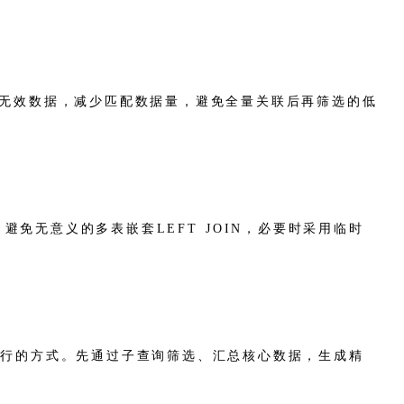
无效数据，减少匹配数据量，避免全量关联后再筛选的低
免无意义的多表嵌套LEFT JOIN，必要时采用临时
层执行的方式。先通过子查询筛选、汇总核心数据，生成精