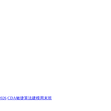
26
CDA敏捷算法建模周末班