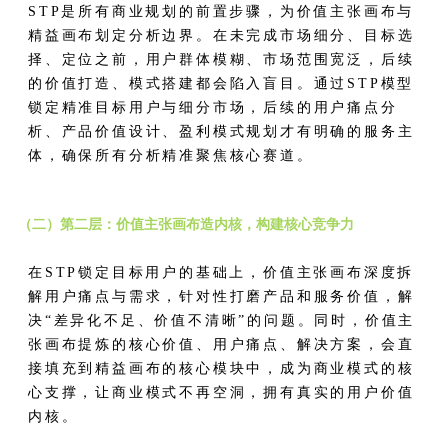
STP是所有商业规划的前置步骤，为价值主张画布与
精益画布划定分析边界。在未完成市场细分、目标选
择、定位之前，用户群体模糊、市场范围宽泛，后续
的价值打造、模式搭建都会陷入盲目。通过STP模型
锁定精准目标用户与细分市场，后续的用户痛点分
析、产品价值设计、盈利模式规划才有明确的服务主
体，确保所有分析精准聚焦核心赛道。
（二）第二层：价值主张画布造内核，构建核心竞争力
在STP锁定目标用户的基础上，价值主张画布深度拆
解用户痛点与需求，针对性打磨产品和服务价值，解
决“差异化不足、价值不清晰”的问题。同时，价值主
张画布提炼的核心价值、用户痛点、解决方案，会直
接填充到精益画布的核心模块中，成为商业模式的核
心支撑，让商业模式不再空洞，拥有真实的用户价值
内核。