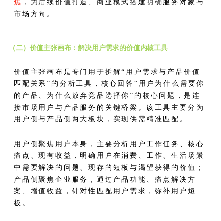
焦
，为后续价值打造、商业模式搭建明确服务对象与
市场方向。
（二）价值主张画布：解决用户需求的价值内核工具
价值主张画布是专门用于拆解“用户需求与产品价值
匹配关系”的分析工具，核心回答“用户为什么需要你
的产品、为什么放弃竞品选择你”的核心问题，是连
接市场用户与产品服务的关键桥梁。该工具主要分为
用户侧与产品侧两大板块，实现供需精准匹配。
用户侧聚焦用户本身，主要分析用户工作任务、核心
痛点、现有收益，明确用户在消费、工作、生活场景
中需要解决的问题、现存的短板与渴望获得的价值；
产品侧聚焦企业服务，通过产品功能、痛点解决方
案、增值收益，针对性匹配用户需求，弥补用户短
板。