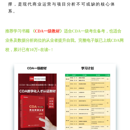
撑，是现代商业运营与项目分析不可或缺的核心体
系。
推荐学习书籍 《
CDA一级教材
》适合CDA一级考生备考，也适合
业务及数据分析岗位的从业者提升自我。完整电子版已上线CDA网
校，累计已有10万+在读~ !