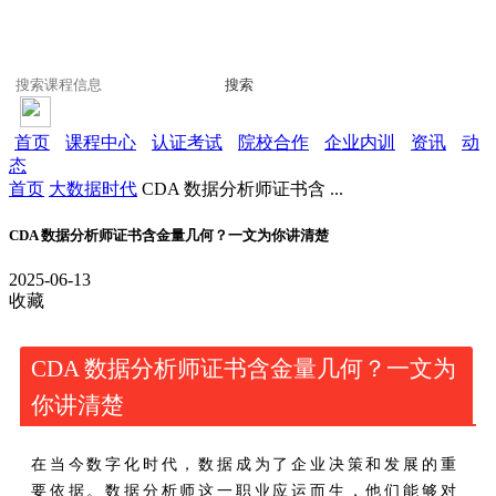
搜索
首页
课程中心
认证考试
院校合作
企业内训
资讯
动
态
首页
大数据时代
CDA 数据分析师证书含 ...
CDA 数据分析师证书含金量几何？一文为你讲清楚
2025-06-13
收藏
CDA 数据分析师证书含金量几何？一文为
你讲清楚​
在当今数字化时代，数据成为了企业决策和发展的重
要依据。数据分析师这一职业应运而生，他们能够对