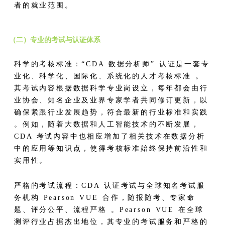
者的就业范围。​
（二）专业的考试与认证体系​
科学的考核标准：“CDA 数据分析师” 认证是一套专
业化、科学化、国际化、系统化的人才考核标准 。
其考试内容根据数据科学专业岗设立，每年都会由行
业协会、知名企业及业界专家学者共同修订更新，以
确保紧跟行业发展趋势，符合最新的行业标准和实践
。例如，随着大数据和人工智能技术的不断发展，
CDA 考试内容中也相应增加了相关技术在数据分析
中的应用等知识点，使得考核标准始终保持前沿性和
实用性。​
严格的考试流程：CDA 认证考试与全球知名考试服
务机构 Pearson VUE 合作，随报随考、专家命
题、评分公平、流程严格 。Pearson VUE 在全球
测评行业占据杰出地位，其专业的考试服务和严格的