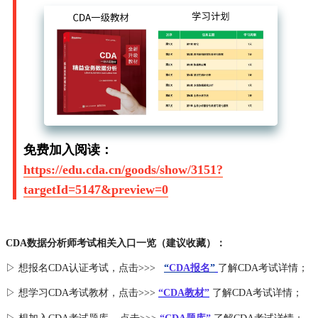
免费加入阅读：
https://edu.cda.cn/goods/show/3151?
targetId=5147&preview=0
CDA数据分析师考试相关入口一览（建议收藏）：
▷ 想报名CDA认证考试，点击>>>
“
CDA报名
”
了解CDA考试详情；
▷ 想学习CDA考试教材，点击>>>
“CDA教材”
了解CDA考试详情；
，