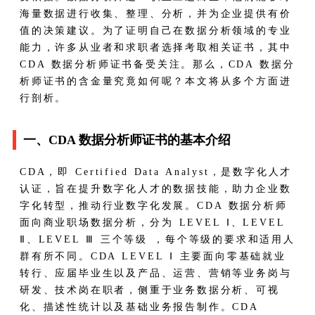
海量数据进行收集、整理、分析，并为企业提供有价
值的决策建议。为了证明自己在数据分析领域的专业
能力，许多从业者和求职者选择考取相关证书，其中
CDA 数据分析师证书备受关注。那么，CDA 数据分
析师证书的含金量究竟如何呢？本文将从多个方面进
行剖析。​
一、CDA 数据分析师证书的基本介绍​
CDA，即 Certified Data Analyst，是数字化人才
认证，旨在提升数字化人才的数据技能，助力企业数
字化转型，推动行业数字化发展。CDA 数据分析师
面向商业职场数据分析，分为 LEVEL Ⅰ、LEVEL
Ⅱ、LEVEL Ⅲ 三个等级 ，每个等级的要求和适用人
群有所不同。​ CDA LEVEL Ⅰ 主要面向零基础就业
转行、应届毕业生以及产品、运营、营销等业务岗与
研发、技术岗在职者，侧重于业务数据分析、可视
化、描述性统计以及基础业务报告制作。​ CDA