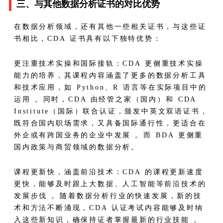
三、与其他数据分析证书的对比优势​
在数据分析领域，还有其他一些相关证书，与这些证
书相比，CDA 证书具有以下独特优势：​
更注重技术实操和国际接轨：CDA 更侧重技术实操
能力的培养，其课程内容涵盖了更多的数据分析工具
和技术应用，如 Python、R 语言等在实际项目中的
运用 。同时，CDA 由经管之家（国内）和 CDA
Institute（国际）联合认证，颁发中英文双语证书，
既符合国内职场需求，又具备国际通行性，更适合在
外企或有跨国业务的企业中发展 。而 BDA 更侧重
国内政策与商贸领域的数据分析。​
课程更新快，涵盖前沿技术：CDA 的课程更新速度
更快，能够及时跟上大数据、人工智能等前沿技术的
发展步伐 。随着数据分析行业的快速发展，新的技
术和方法不断涌现，CDA 认证考试内容能够及时纳
入这些新知识，确保持证者掌握最新的行业技能 。