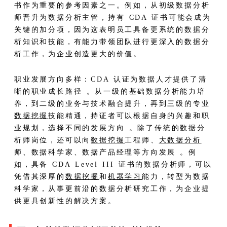
书作为重要的参考因素之一。例如，从初级数据分析
师晋升为数据分析主管，持有 CDA 证书可能会成为
关键的加分项，因为这表明员工具备更系统的数据分
析知识和技能，有能力带领团队进行更深入的数据分
析工作，为企业创造更大的价值。​
职业发展方向多样：CDA 认证为数据人才提供了清
晰的职业成长路径 。从一级的基础数据分析能力培
养，到二级的业务与技术融合提升，再到三级的专业
数据挖掘
技能精通，持证者可以根据自身的兴趣和职
业规划，选择不同的发展方向 。除了传统的数据分
析师岗位，还可以向
数据挖掘
工程师、
大数据分析
师、数据科学家、数据产品经理等方向发展 。例
如，具备 CDA Level III 证书的数据分析师，可以
凭借其深厚的
数据挖掘
和
机器学习
能力，转型为数据
科学家，从事更前沿的数据分析研究工作，为企业提
供更具创新性的解决方案。​