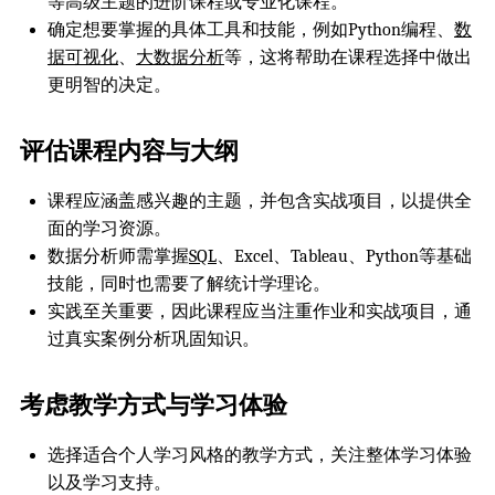
等高级主题的进阶课程或专业化课程。
确定想要掌握的具体工具和技能，例如Python编程、
数
据可视化
、
大数据分析
等，这将帮助在课程选择中做出
更明智的决定。
评估课程内容与大纲
课程应涵盖感兴趣的主题，并包含实战项目，以提供全
面的学习资源。
数据分析师需掌握
SQL
、Excel、Tableau、Python等基础
技能，同时也需要了解统计学理论。
实践至关重要，因此课程应当注重作业和实战项目，通
过真实案例分析巩固知识。
考虑教学方式与学习体验
选择适合个人学习风格的教学方式，关注整体学习体验
以及学习支持。