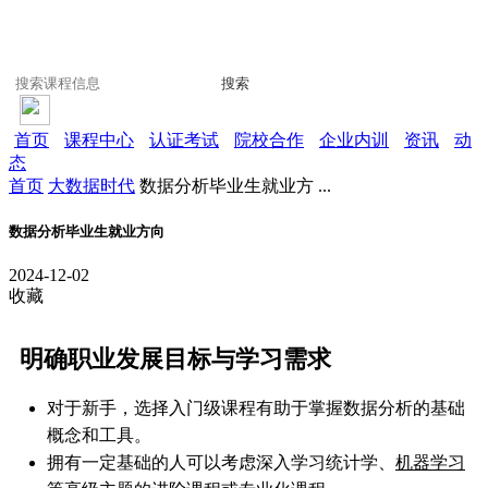
搜索
首页
课程中心
认证考试
院校合作
企业内训
资讯
动
态
首页
大数据时代
数据分析毕业生就业方 ...
数据分析毕业生就业方向
2024-12-02
收藏
明确职业发展目标与学习需求
对于新手，选择入门级课程有助于掌握数据分析的基础
概念和工具。
拥有一定基础的人可以考虑深入学习统计学、
机器学习