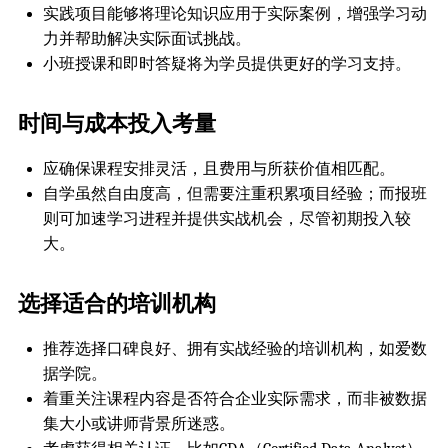
实践项目能够将理论知识应用于实际案例，增强学习动
力并帮助解决实际面试挑战。
小班授课和即时答疑将为学员提供更好的学习支持。
时间与成本投入考量
应确保课程安排灵活，且费用与所获价值相匹配。
自学虽然自由度高，但需要注重积累项目经验；而报班
则可加速学习进程并提供实战机会，尽管初期投入较
大。
选择适合的培训机构
推荐选择口碑良好、拥有实战经验的培训机构，如爱数
据学院。
着重关注课程内容是否符合企业实际需求，而非被数据
集大小或讲师背景所迷惑。