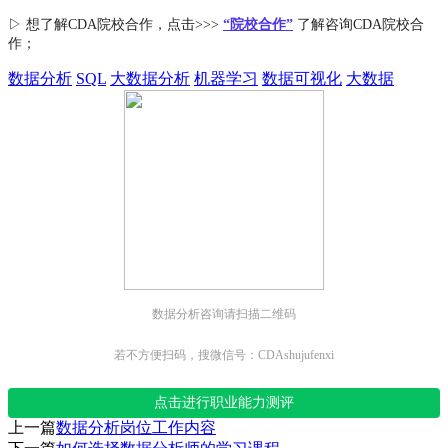
▷ 想了解CDA
院校合作
，点击>>>
“院校合作”
了解咨询CDA院校合
作；
数据分析
SQL
大数据分析
机器学习
数据可视化
大数据
数据分析咨询请扫描二维码
若不方便扫码，搜微信号：CDAshujufenxi
点击进行职业能力测评
上一篇
数据分析岗位工作内容