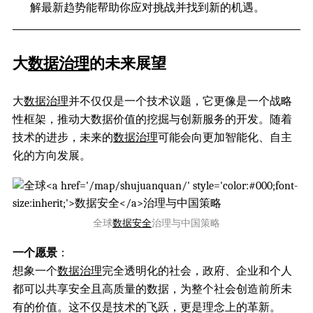
解最新趋势能帮助你应对挑战并找到新的机遇。
大
数据治理
的未来展望
大
数据治理
并不仅仅是一个技术议题，它更像是一个战略
性框架，推动大数据价值的挖掘与创新服务的开发。随着
技术的进步，未来的
数据治理
可能会向更加智能化、自主
化的方向发展。
全球
数据安全
治理与中国策略
一个愿景
：
想象一个
数据治理
完全透明化的社会，政府、企业和个人
都可以共享安全且高质量的数据，为整个社会创造前所未
有的价值。这不仅是技术的飞跃，更是理念上的革新。