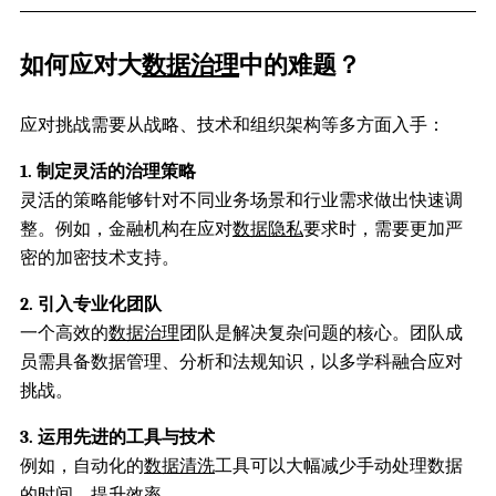
如何应对大
数据治理
中的难题？
应对挑战需要从战略、技术和组织架构等多方面入手：
1. 制定灵活的治理策略
灵活的策略能够针对不同业务场景和行业需求做出快速调
整。例如，金融机构在应对
数据隐私
要求时，需要更加严
密的加密技术支持。
2. 引入专业化团队
一个高效的
数据治理
团队是解决复杂问题的核心。团队成
员需具备数据管理、分析和法规知识，以多学科融合应对
挑战。
3. 运用先进的工具与技术
例如，自动化的
数据清洗
工具可以大幅减少手动处理数据
的时间，提升效率。