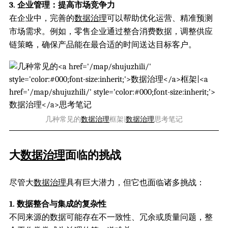
3. 企业管理：提高市场竞争力
在企业中，完善的
数据治理
可以帮助优化运营、精准预测
市场需求。例如，零售企业通过整合消费数据，调整供应
链策略，确保产品能在最合适的时间送达目标客户。
几种常见的
数据治理
框架|
数据治理
思考笔记
大
数据治理
面临的挑战
尽管大
数据治理
具有巨大潜力，但它也面临诸多挑战：
1. 数据整合与集成的复杂性
不同来源的数据可能存在不一致性、冗余或质量问题，整