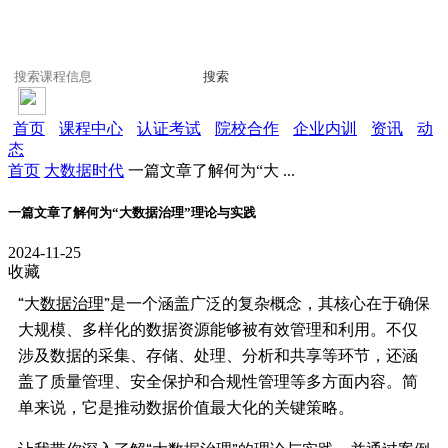
搜索
首页
课程中心
认证考试
院校合作
企业内训
资讯
动
态
首页
大数据时代
一篇文章了解何为“大 ...
一篇文章了解何为“大数据治理”理论与实践
2024-11-25
收藏
“大
数据治理
”是一个涵盖广泛的复杂概念，其核心在于确保
大规模、多样化的数据资源能够被有效管理和利用。不仅
涉及数据的采集、存储、处理、分析和共享等环节，还涵
盖了质量管理、安全保护和合规性管理等多方面内容。简
单来说，它是推动数据价值最大化的关键策略。