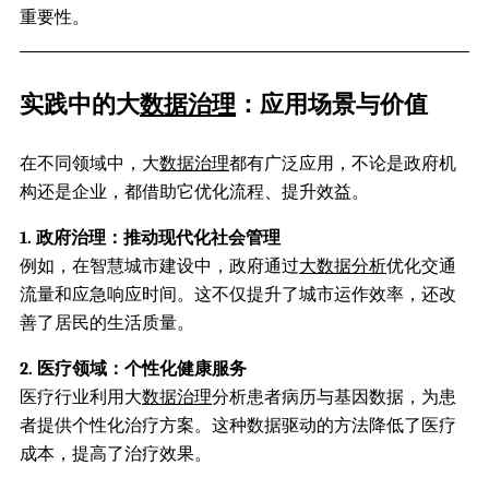
重要性。
实践中的大
数据治理
：应用场景与价值
在不同领域中，大
数据治理
都有广泛应用，不论是政府机
构还是企业，都借助它优化流程、提升效益。
1. 政府治理：推动现代化社会管理
例如，在智慧城市建设中，政府通过
大数据分析
优化交通
流量和应急响应时间。这不仅提升了城市运作效率，还改
善了居民的生活质量。
2. 医疗领域：个性化健康服务
医疗行业利用大
数据治理
分析患者病历与基因数据，为患
者提供个性化治疗方案。这种数据驱动的方法降低了医疗
成本，提高了治疗效果。