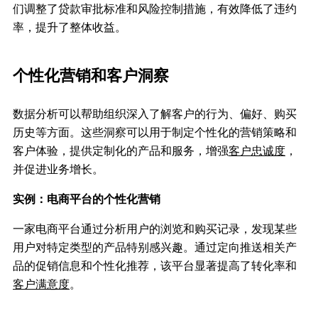
们调整了贷款审批标准和风险控制措施，有效降低了违约
率，提升了整体收益。
个性化营销和客户洞察
数据分析可以帮助组织深入了解客户的行为、偏好、购买
历史等方面。这些洞察可以用于制定个性化的营销策略和
客户体验，提供定制化的产品和服务，增强
客户忠诚度
，
并促进业务增长。
实例：电商平台的个性化营销
一家电商平台通过分析用户的浏览和购买记录，发现某些
用户对特定类型的产品特别感兴趣。通过定向推送相关产
品的促销信息和个性化推荐，该平台显著提高了转化率和
客户满意度
。