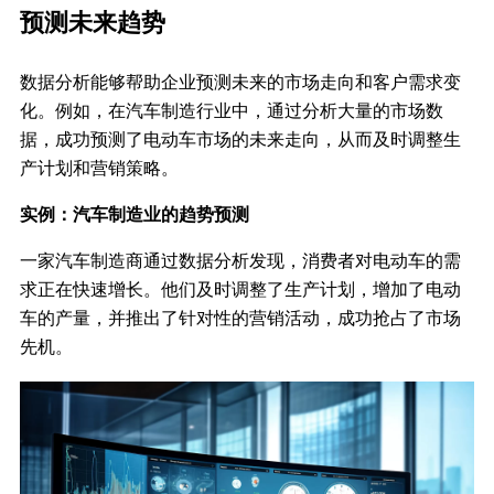
预测未来趋势
数据分析能够帮助企业预测未来的市场走向和客户需求变
化。例如，在汽车制造行业中，通过分析大量的市场数
据，成功预测了电动车市场的未来走向，从而及时调整生
产计划和营销策略。
实例：汽车制造业的趋势预测
一家汽车制造商通过数据分析发现，消费者对电动车的需
求正在快速增长。他们及时调整了生产计划，增加了电动
车的产量，并推出了针对性的营销活动，成功抢占了市场
先机。