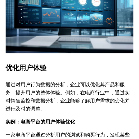
优化用户体验
通过对用户行为数据的分析，企业可以优化其产品和服
务，提升用户的整体体验。例如，在电商行业中，通过实
时销售监控和数据分析，企业能够了解用户需求的变化并
进行及时的调整。
实例：电商平台的用户体验优化
一家电商平台通过分析用户的浏览和购买行为，发现某些