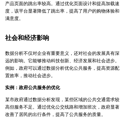
产品页面的跳出率较高。通过优化页面设计和提高加载速
度，该平台显著降低了跳出率，提高了用户的购物体验和
满意度。
社会和经济影响
数据分析不仅对企业有重要意义，还对社会的发展具有深
远的影响。它能够推动科技创新、经济发展和社会进步。
例如，政府可以通过数据分析优化公共服务，提高资源配
置效率，推动社会进步。
实例：政府公共服务的优化
某市政府通过数据分析发现，某些区域的公共交通需求较
高但服务不足。通过优化公交线路和增加班次，政府显著
改善了居民的出行条件，提高了公共服务的质量。