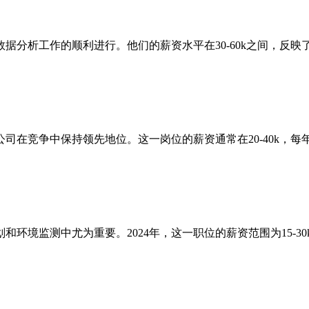
据分析工作的顺利进行。他们的薪资水平在30-60k之间，反
司在竞争中保持领先地位。这一岗位的薪资通常在20-40k，每
环境监测中尤为重要。2024年，这一职位的薪资范围为15-3