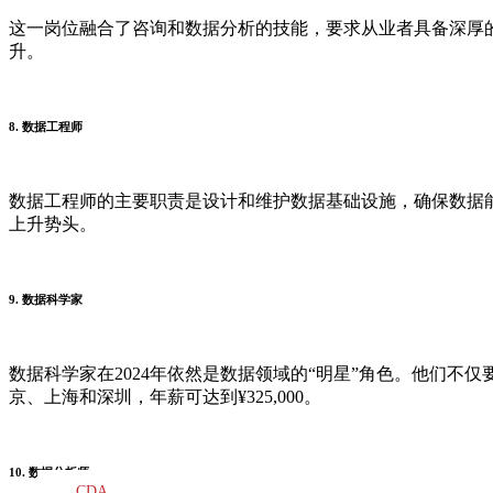
这一岗位融合了咨询和数据分析的技能，要求从业者具备深厚的地
升。
8. 数据工程师
数据工程师的主要职责是设计和维护数据基础设施，确保数据
上升势头。
9. 数据科学家
数据科学家在2024年依然是数据领域的“明星”角色。他们不
京、上海和深圳，年薪可达到¥325,000。
10. 数据分析师
CDA