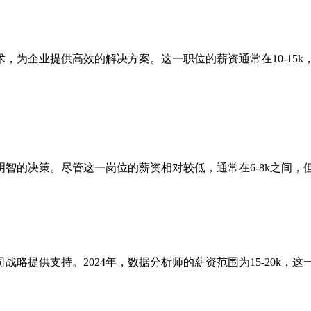
，为企业提供高效的解决方案。这一职位的薪资通常在10-15k
智的决策。尽管这一岗位的薪资相对较低，通常在6-8k之间
略提供支持。2024年，数据分析师的薪资范围为15-20k，