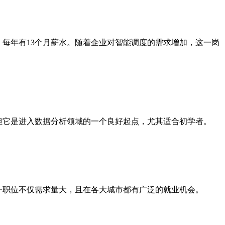
，每年有13个月薪水。随着企业对智能调度的需求增加，这一岗
，但它是进入数据分析领域的一个良好起点，尤其适合初学者。
这一职位不仅需求量大，且在各大城市都有广泛的就业机会。