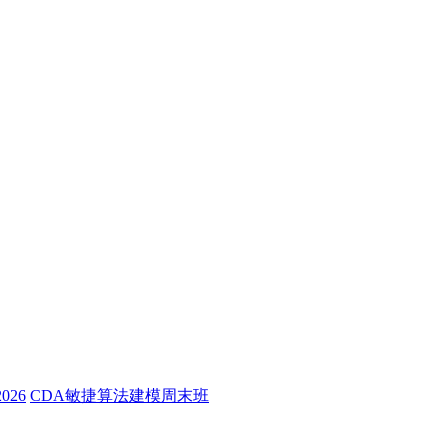
26
CDA敏捷算法建模周末班