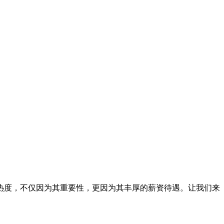
高热度，不仅因为其重要性，更因为其丰厚的薪资待遇。让我们来