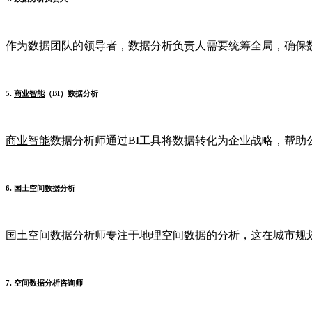
作为数据团队的领导者，数据分析负责人需要统筹全局，确保数
5.
商业智能
（BI）数据分析
商业智能
数据分析师通过BI工具将数据转化为企业战略，帮助公
6. 国土空间数据分析
国土空间数据分析师专注于地理空间数据的分析，这在城市规划和
7. 空间数据分析咨询师