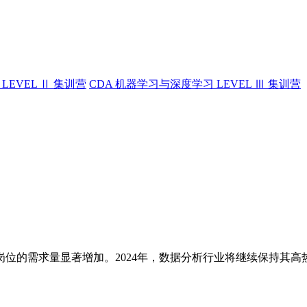
LEVEL Ⅱ 集训营
CDA 机器学习与深度学习 LEVEL Ⅲ 集训营
位的需求量显著增加。2024年，数据分析行业将继续保持其
。