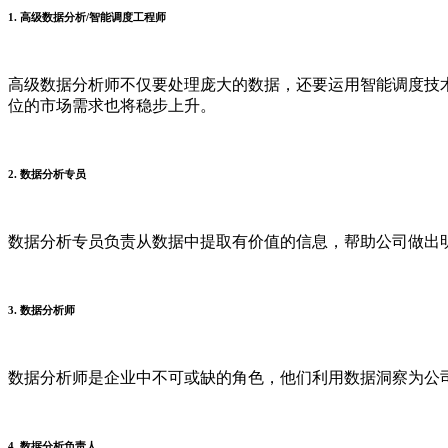
1. 高级数据分析/智能调度工程师
高级数据分析师不仅要处理庞大的数据，还要运用智能调度技术
位的市场需求也将稳步上升。
2. 数据分析专员
数据分析专员负责从数据中提取有价值的信息，帮助公司做出明
3. 数据分析师
数据分析师是企业中不可或缺的角色，他们利用数据洞察为公司战
4. 数据分析负责人