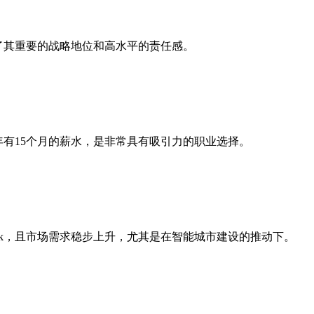
映了其重要的战略地位和高水平的责任感。
年有15个月的薪水，是非常具有吸引力的职业选择。
0k，且市场需求稳步上升，尤其是在智能城市建设的推动下。