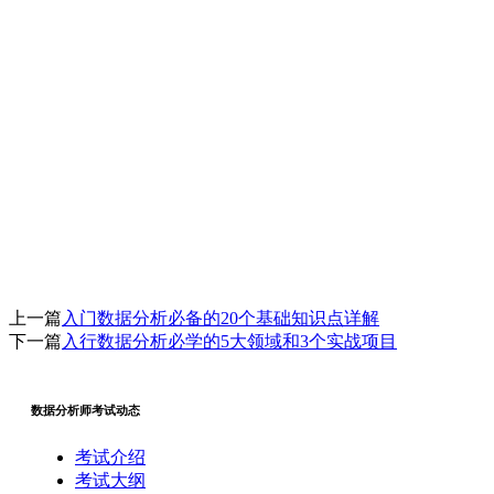
上一篇
入门数据分析必备的20个基础知识点详解
下一篇
入行数据分析必学的5大领域和3个实战项目
数据分析师考试动态
考试介绍
考试大纲