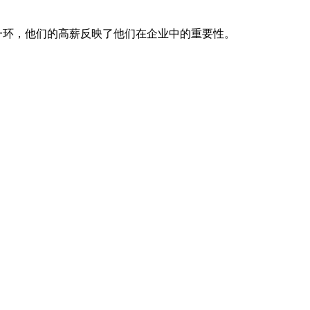
的一环，他们的高薪反映了他们在企业中的重要性。