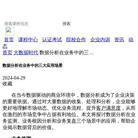
搜索
首页
课程中心
认证考试
院校合作
企业内训
资讯
动
态
首页
大数据时代
数据分析在业务中的三 ...
数据分析在业务中的三大应用场景
2024-04-29
收藏
在当今数据驱动的商业环境中，数据分析成为了企业决策
的重要依据。通过对大量数据的收集、处理和分析，企业能够
更好地理解市场动态、优化业务流程、提升
客户满意度
，从而
在激烈的市场竞争中占据有利地位。本文将探讨数据分析在业
务监测、业务根因分析和业务复盘三个场景中的应用，帮助企
业揭示数据背后的价值。