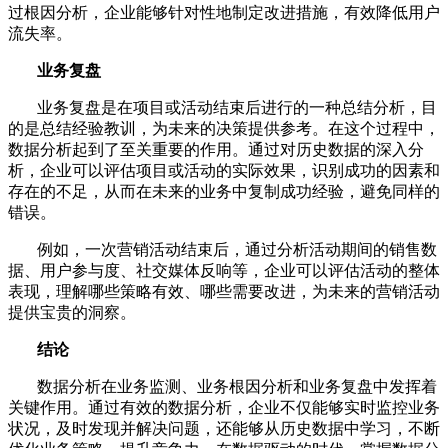
过根因分析，企业能够针对性地制定改进措施，有效降低用户
流失率。
业务复盘
业务复盘是在项目或活动结束后进行的一种总结分析，目
的是总结经验教训，为未来的决策提供参考。在这个过程中，
数据分析起到了至关重要的作用。通过对历史数据的深入分
析，企业可以评估项目或活动的实际效果，识别成功的因素和
存在的不足，从而在未来的业务中复制成功经验，避免同样的
错误。
例如，一次营销活动结束后，通过分析活动期间的销售数
据、用户参与度、社交媒体反响等，企业可以评估活动的整体
表现，理解哪些策略有效、哪些需要改进，为未来的营销活动
提供宝贵的洞察。
结论
数据分析在业务监测、业务根因分析和业务复盘中发挥着
关键作用。通过有效的数据分析，企业不仅能够实时监控业务
状况，及时发现并解决问题，还能够从历史数据中学习，不断