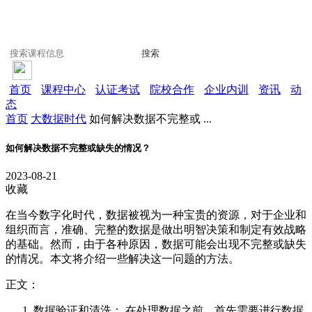
搜索
首页
课程中心
认证考试
院校合作
企业内训
资讯
动
态
首页
大数据时代
如何解决数据不完整或 ...
如何解决数据不完整或缺失的情况？
2023-08-21
收藏
在当今数字化时代，数据被视为一种宝贵的资源，对于企业和
组织而言，准确、完整的数据是做出明智决策和制定有效战略
的基础。然而，由于各种原因，数据可能会出现不完整或缺失
的情况。本文将介绍一些解决这一问题的方法。
正文：
数据验证和清洗： 在处理数据之前，首先需要进行数据