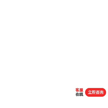
客服
客服
立即咨询
立即咨询
在线
在线