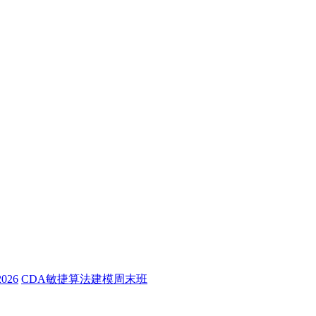
26
CDA敏捷算法建模周末班