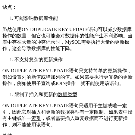
缺点：
可能影响数据库性能
虽然使用ON DUPLICATE KEY UPDATE语句可以减少数据库
操作的数量，但它也可能会对数据库的性能产生不利影响。当
表中存在大量的冲突记录时，My
SQL
需要执行大量的更新操
作，这会导致数据库的性能下降。
不支持复杂的更新操作
ON DUPLICATE KEY UPDATE语句只支持简单的更新操作，
例如设置列的新值或增加列的值。如果需要执行更复杂的更新
操作，例如使用子查询或JOIN操作，就不能使用该语句。
限制了插入和更新的
数据类型
ON DUPLICATE KEY UPDATE语句只适用于主键或唯一
索
引
，因此它对插入和更新的
数据类型
有一定限制。如果表中没
有主键或唯一
索引
，或者需要插入重复数据而不进行更新操
作，则不能使用该语句。