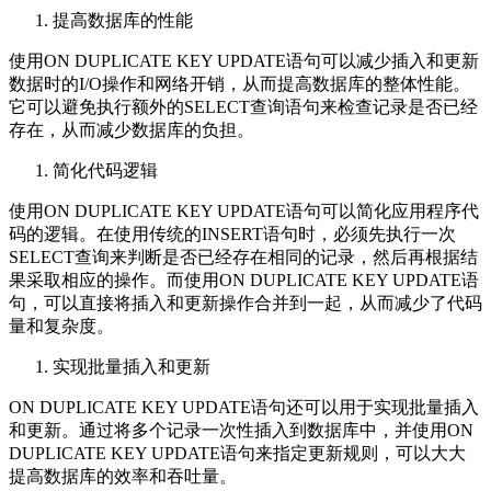
提高数据库的性能
使用ON DUPLICATE KEY UPDATE语句可以减少插入和更新
数据时的I/O操作和网络开销，从而提高数据库的整体性能。
它可以避免执行额外的SELECT查询语句来检查记录是否已经
存在，从而减少数据库的负担。
简化代码逻辑
使用ON DUPLICATE KEY UPDATE语句可以简化应用程序代
码的逻辑。在使用传统的INSERT语句时，必须先执行一次
SELECT查询来判断是否已经存在相同的记录，然后再根据结
果采取相应的操作。而使用ON DUPLICATE KEY UPDATE语
句，可以直接将插入和更新操作合并到一起，从而减少了代码
量和复杂度。
实现批量插入和更新
ON DUPLICATE KEY UPDATE语句还可以用于实现批量插入
和更新。通过将多个记录一次性插入到数据库中，并使用ON
DUPLICATE KEY UPDATE语句来指定更新规则，可以大大
提高数据库的效率和吞吐量。