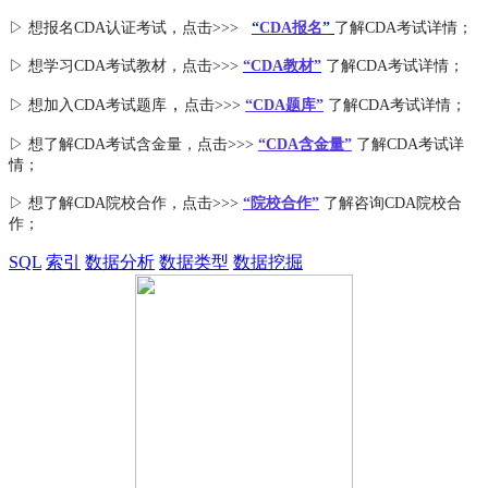
▷ 想报名CDA认证考试，点击>>>
“
CDA报名
”
了解CDA考试详情；
▷ 想学习CDA考试教材，点击>>>
“CDA教材”
了解CDA考试详情；
，
▷ 想加入
CDA考试题库
点击>>>
“CDA
题库
”
了解CDA考试详情；
▷ 想了解CDA
考试
含金量
，点击>>>
“CDA含金量”
了解CDA考试详
情；
▷ 想了解CDA
院校合作
，点击>>>
“院校合作”
了解咨询CDA院校合
作；
SQL
索引
数据分析
数据类型
数据挖掘