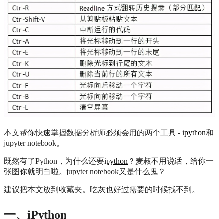
本文帮你快速掌握数据分析师必须会用的两个工具 - i
python
和
jupyter notebook。
既然有了Python，为什么还要i
python
？麦叔不用说话，给你一
张图你就明白啦。jupyter notebook又是什么鬼？
建议把本文放到收藏夹。吃灰也好过需要的时候找不到。
一、iPython