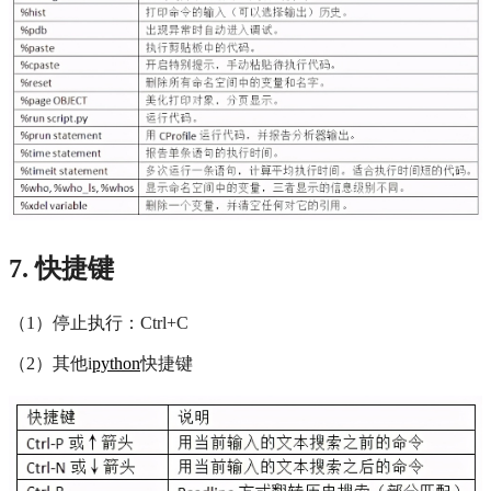
7. 快捷键
（1）停止执行：Ctrl+C
（2）其他i
python
快捷键