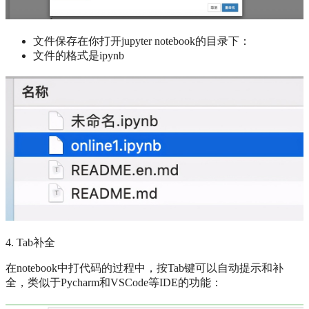
文件保存在你打开jupyter notebook的目录下：
文件的格式是ipynb
4. Tab补全
在notebook中打代码的过程中，按Tab键可以自动提示和补
全，类似于Pycharm和VSCode等IDE的功能：