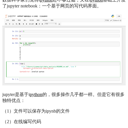
了jupyter notebook：一个基于网页的写代码界面。
jupyter是基于i
python
的，很多操作几乎都一样。但是它有很多
独特优点：
（1）文件可以保存为ipynb的文件
（2）在线编写代码