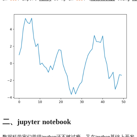
二、jupyter notebook
数据科学家们觉得i
python
还不够过瘾，又在i
python
基础上开发