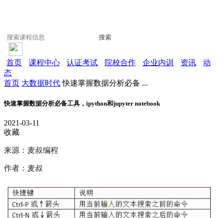
搜索
首页
课程中心
认证考试
院校合作
企业内训
资讯
动
态
首页
大数据时代
快速掌握数据分析必备 ...
快速掌握数据分析必备工具，ipython和jupyter notebook
2021-03-11
收藏
来源：麦叔编程
作者：麦叔