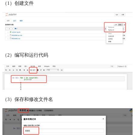
（1）创建文件
（2）编写和运行代码
（3）保存和修改文件名