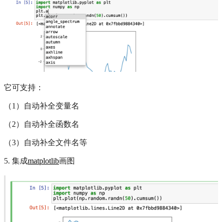
它可支持：
（1）自动补全变量名
（2）自动补全函数名
（3）自动补全文件名等
5. 集成
matplotlib
画图