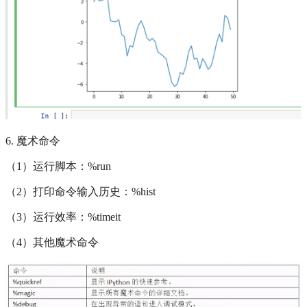
6. 魔术命令
（1）运行脚本：%run
（2）打印命令输入历史：%hist
（3）运行效率：%timeit
（4）其他魔术命令