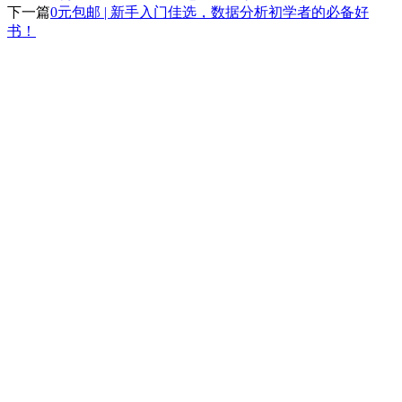
下一篇
0元包邮 | 新手入门佳选，数据分析初学者的必备好
书！