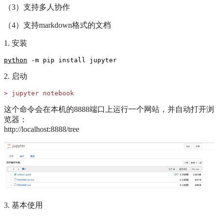
（3）支持多人协作
（4）支持markdown格式的文档
1. 安装
python
 -m pip install jupyter
2. 启动
> jupyter notebook
这个命令会在本机的8888端口上运行一个网站，并自动打开浏
览器：
http://localhost:8888/tree
3. 基本使用