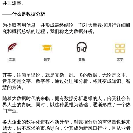
并非难事。
——什么是数据分析
为提取有用信息，并形成最终结论，而对大量数据进行详细研
究和概括总结的过程，我们称之为数据分析。
其实，往简单里说，就是复杂、乱、多的数据，无论是文本、
音乐还是文字、数字等，通过处理和分析，将其变成知识、智
慧的方法。
随着大数据时代的来临，拥有数据分析思维的人，倍受社会各
界人士的青睐。同时，以这种思维为基础，逐渐形成了一个热
门产业。
各大企业的数字化进程不断升华，对数据分析的需求量也越来
越大，供不应求的市场导向，让其成为新风口行业，且从业者