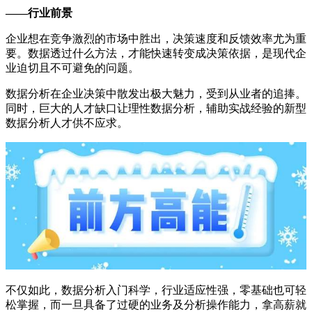
——行业前景
企业想在竞争激烈的市场中胜出，决策速度和反馈效率尤为重
要。数据透过什么方法，才能快速转变成决策依据，是现代企
业迫切且不可避免的问题。
数据分析在企业决策中散发出极大魅力，受到从业者的追捧。
同时，巨大的人才缺口让理性数据分析，辅助实战经验的新型
数据分析人才供不应求。
不仅如此，数据分析入门科学，行业适应性强，零基础也可轻
松掌握，而一旦具备了过硬的业务及分析操作能力，拿高薪就