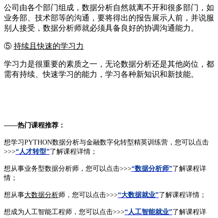
公司由各个部门组成，数据分析自然就离不开和很多部门，如
业务部、技术部等的沟通，要将得出的报告展示人前，并说服
别人接受，数据分析师就必须具备良好的协调沟通能力。
⑤
持续且快速的学习力
学习力是很重要的素质之一，无论数据分析还是其他岗位，都
需有持续、快速学习的能力，学习各种新知识和新技能。
——热门课程推荐：
想学习PYTHON数据分析与金融数字化转型精英训练营，您可以点击
>>>
“人才转型”
了解课程详情；
想从事业务型数据分析师，您可以点击>>>
“数据分析师”
了解课程详
情；
想从事
大数据分析
师，您可以点击>>>
“大数据就业”
了解课程详情；
想成为人工智能工程师，您可以点击>>>
“人工智能就业”
了解课程详