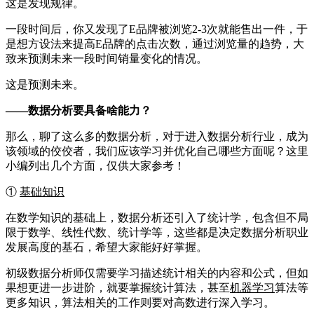
这是发现规律。
一段时间后，你又发现了E品牌被浏览2-3次就能售出一件，于
是想方设法来提高E品牌的点击次数，通过浏览量的趋势，大
致来预测未来一段时间销量变化的情况。
这是预测未来。
——数据分析要具备啥能力？
那么，聊了这么多的数据分析，对于进入数据分析行业，成为
该领域的佼佼者，我们应该学习并优化自己哪些方面呢？这里
小编列出几个方面，仅供大家参考！
①
基础知识
在数学知识的基础上，数据分析还引入了统计学，包含但不局
限于数学、线性代数、统计学等，这些都是决定数据分析职业
发展高度的基石，希望大家能好好掌握。
初级数据分析师仅需要学习描述统计相关的内容和公式，但如
果想更进一步进阶，就要掌握统计算法，甚至
机器学习
算法等
更多知识，算法相关的工作则要对高数进行深入学习。