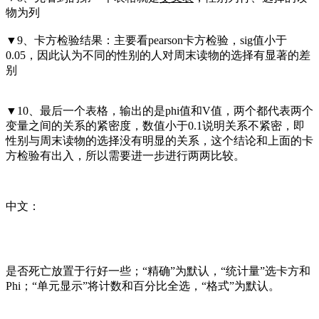
物为列
▼9、卡方检验结果：主要看pearson卡方检验，sig值小于
0.05，因此认为不同的性别的人对周末读物的选择有显著的差
别
▼10、最后一个表格，输出的是phi值和V值，两个都代表两个
变量之间的关系的紧密度，数值小于0.1说明关系不紧密，即
性别与周末读物的选择没有明显的关系，这个结论和上面的卡
方检验有出入，所以需要进一步进行两两比较。
中文：
是否死亡放置于行好一些；“精确”为默认，“统计量”选卡方和
Phi；“单元显示”将计数和百分比全选，“格式”为默认。