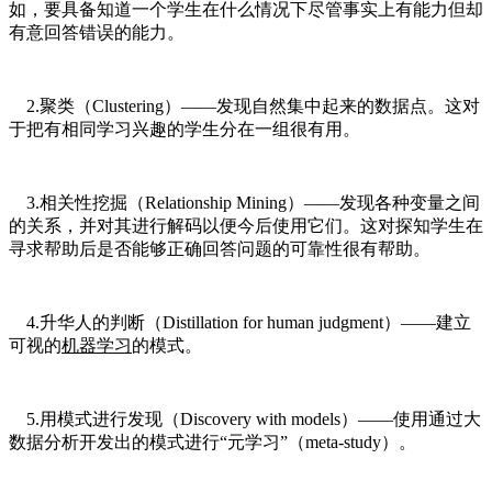
如，要具备知道一个学生在什么情况下尽管事实上有能力但却
有意回答错误的能力。
2.聚类（Clustering）——发现自然集中起来的数据点。这对
于把有相同学习兴趣的学生分在一组很有用。
3.相关性挖掘（Relationship Mining）——发现各种变量之间
的关系，并对其进行解码以便今后使用它们。这对探知学生在
寻求帮助后是否能够正确回答问题的可靠性很有帮助。
4.升华人的判断（Distillation for human judgment）——建立
可视的
机器学习
的模式。
5.用模式进行发现（Discovery with models）——使用通过大
数据分析开发出的模式进行“元学习”（meta-study）。