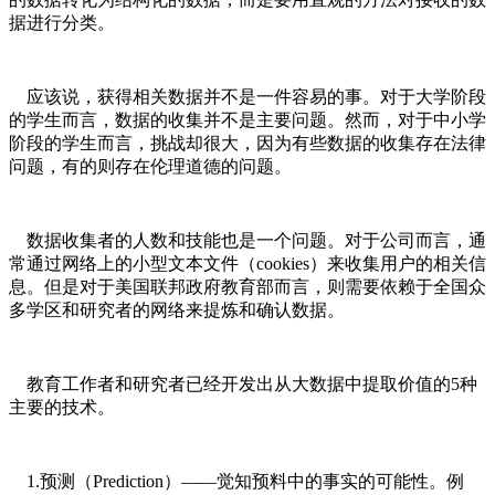
据进行分类。
应该说，获得相关数据并不是一件容易的事。对于大学阶段
的学生而言，数据的收集并不是主要问题。然而，对于中小学
阶段的学生而言，挑战却很大，因为有些数据的收集存在法律
问题，有的则存在伦理道德的问题。
数据收集者的人数和技能也是一个问题。对于公司而言，通
常通过网络上的小型文本文件（cookies）来收集用户的相关信
息。但是对于美国联邦政府教育部而言，则需要依赖于全国众
多学区和研究者的网络来提炼和确认数据。
教育工作者和研究者已经开发出从大数据中提取价值的5种
主要的技术。
1.预测（Prediction）——觉知预料中的事实的可能性。例