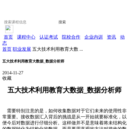
搜索
首页
课程中心
认证考试
院校合作
企业内训
资讯
动
态
首页
职业发展
五大技术利用教育大数 ...
五大技术利用教育大数据_数据分析师
2014-11-27
收藏
五大技术利用教育大数据_数据分析师
需要特别注意的是，如何收集数据对于它们未来的使用性非
常重要。接收数据汇入背后的挑战是从一开始就要标准化，以
便今后对数据进行仔细分析。这样做并不是意味着将未结构化
的数据转化为结构化的数据，而是要用直观的方法对接收的数